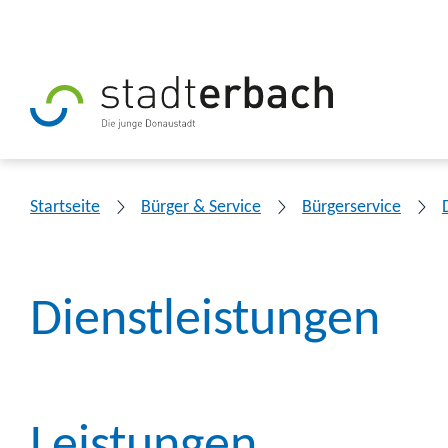
Startseite
Bürger & Service
Bürgerservice
Dienstleistungen
Leistungen