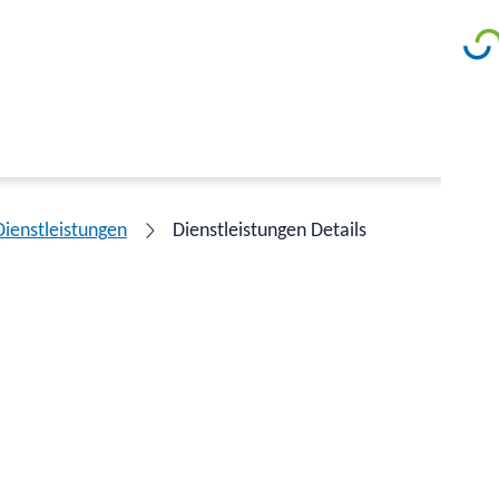
Dienstleistungen
Dienstleistungen Details