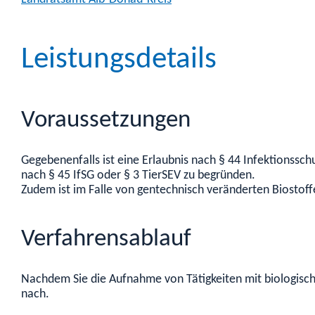
Leistungsdetails
Voraussetzungen
Gegebenenfalls ist eine Erlaubnis nach § 44 Infektionssch
nach § 45 IfSG oder § 3 TierSEV zu begründen.
Zudem ist im Falle von gentechnisch veränderten Biostoff
Verfahrensablauf
Nachdem Sie die Aufnahme von Tätigkeiten mit biologische
nach.