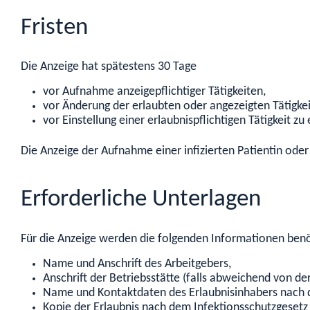
Fristen
Die Anzeige hat spätestens 30 Tage
vor Aufnahme anzeigepflichtiger Tätigkeiten,
vor Änderung der erlaubten oder angezeigten Tätigke
vor Einstellung einer erlaubnispflichtigen Tätigkeit zu 
Die Anzeige der Aufnahme
einer infizierten Patientin oder
Erforderliche Unterlagen
Für die Anzeige werden die folgenden Informationen benö
Name und Anschrift des Arbeitgebers,
Anschrift der Betriebsstätte (falls abweichend von der
Name und Kontaktdaten des Erlaubnisinhabers nach 
Kopie der Erlaubnis nach dem Infektionsschutzgesetz 