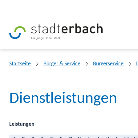
Startseite
Bürger & Service
Bürgerservice
Dienstleistungen
Leistungen