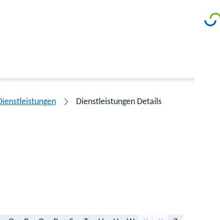
Dienstleistungen
Dienstleistungen Details