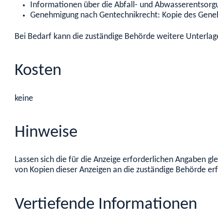
Informationen über die Abfall- und Abwasserentsorgu
Genehmigung nach Gentechnikrecht: Kopie des Gene
Bei Bedarf kann die zuständige Behörde weitere Unterlag
Kosten
keine
Hinweise
Lassen sich die für die Anzeige erforderlichen Angaben g
von Kopien dieser Anzeigen an die zuständige Behörde erf
Vertiefende Informationen