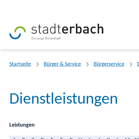
Startseite
Bürger & Service
Bürgerservice
Dienstleistungen
Leistungen