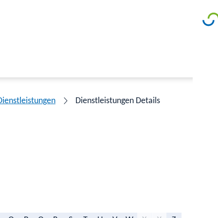
Dienstleistungen
Dienstleistungen Details