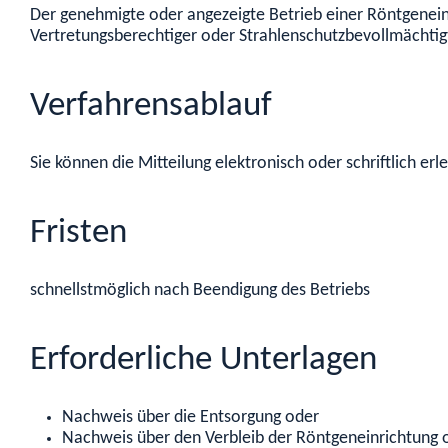
Der genehmigte oder angezeigte Betrieb einer Röntgenein
Vertretungsberechtiger oder Strahlenschutzbevollmächtig
Verfahrensablauf
Sie können die Mitteilung elektronisch oder schriftlich erl
Fristen
schnellstmöglich nach Beendigung des Betriebs
Erforderliche Unterlagen
Nachweis über die Entsorgung oder
Nachweis über den Verbleib der Röntgeneinrichtung 