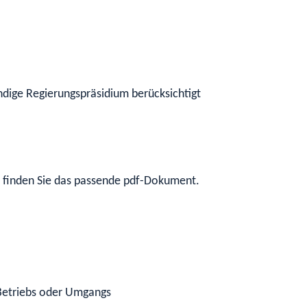
ndige Regierungspräsidium berücksichtigt
finden Sie das passende pdf-Dokument.
Betriebs oder Umgangs