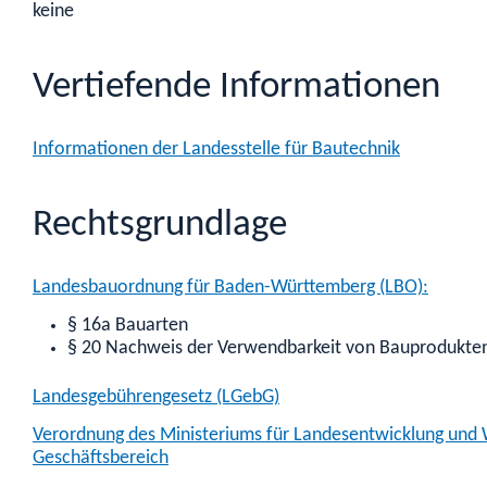
keine
Vertiefende Informationen
Informationen der Landesstelle für Bautechnik
Rechtsgrundlage
Landesbauordnung für Baden-Württemberg (LBO):
§ 16a Bauarten
§ 20 Nachweis der Verwendbarkeit von Bauprodukten 
Landesgebührengesetz (LGebG)
Verordnung des Ministeriums für Landesentwicklung und W
Geschäftsbereich