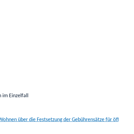
im Einzelfall
ohnen über die Festsetzung der Gebührensätze für öffentlich