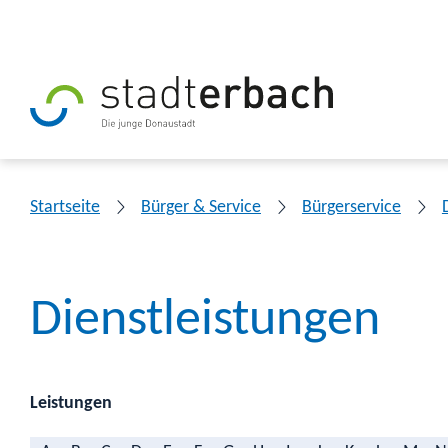
Startseite
Bürger & Service
Bürgerservice
Dienstleistungen
Leistungen