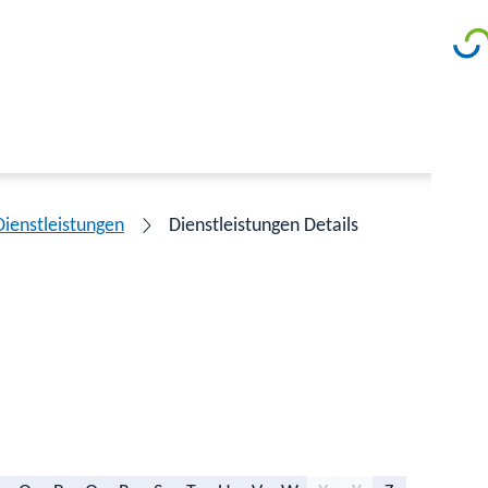
Dienstleistungen
Dienstleistungen Details