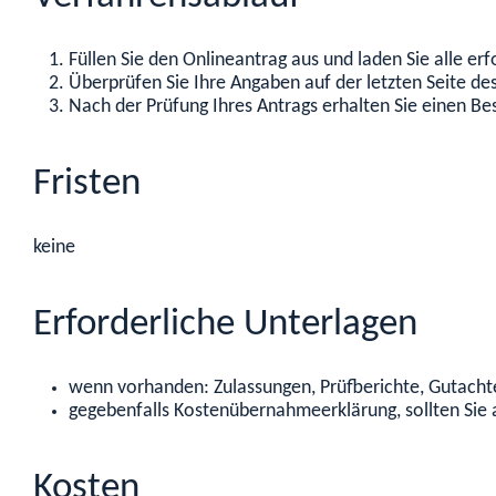
Füllen Sie den Onlineantrag aus und laden Sie alle er
Überprüfen Sie Ihre Angaben auf der letzten Seite d
Nach der Prüfung Ihres Antrags erhalten Sie einen B
Fristen
keine
Erforderliche Unterlagen
wenn vorhanden: Zulassungen, Prüfberichte, Gutacht
gegebenfalls Kostenübernahmeerklärung, sollten Sie a
Kosten