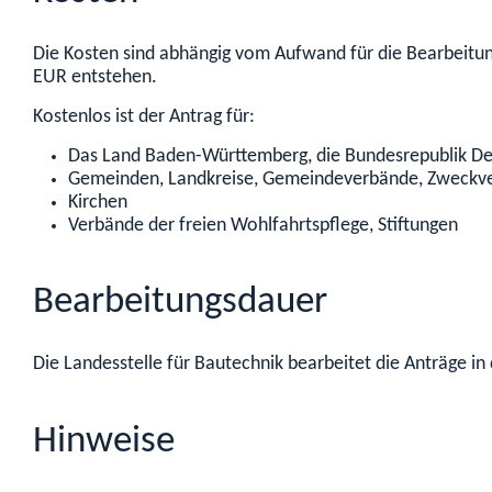
Die Kosten sind abhängig vom Aufwand für die Bearbeitu
EUR entstehen.
Kostenlos ist der Antrag für:
Das Land Baden-Württemberg, die Bundesrepublik D
Gemeinden, Landkreise, Gemeindeverbände, Zweckv
Kirchen
Verbände der freien Wohlfahrtspflege, Stiftungen
Bearbeitungsdauer
Die Landesstelle für Bautechnik bearbeitet die Anträge in
Hinweise