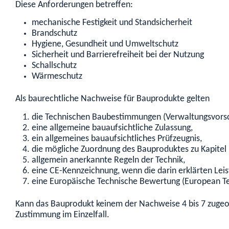
Diese Anforderungen betreffen:
mechanische Festigkeit und Standsicherheit
Brandschutz
Hygiene, Gesundheit und Umweltschutz
Sicherheit und Barrierefreiheit bei der Nutzung
Schallschutz
Wärmeschutz
Als baurechtliche Nachweise für Bauprodukte gelten
die Technischen Baubestimmungen (Verwaltungsvorsc
eine allgemeine bauaufsichtliche Zulassung,
ein allgemeines bauaufsichtliches Prüfzeugnis,
die mögliche Zuordnung des Bauproduktes zu Kapitel
allgemein anerkannte Regeln der Technik,
eine CE-Kennzeichnung, wenn die darin erklärten Le
eine Europäische Technische Bewertung (European Te
Kann das Bauprodukt keinem der Nachweise 4 bis 7 zugeor
Zustimmung im Einzelfall.