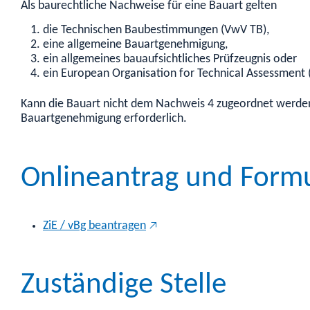
Als baurechtliche Nachweise für eine Bauart gelten
die Technischen Baubestimmungen (VwV TB),
eine allgemeine Bauartgenehmigung,
ein allgemeines bauaufsichtliches Prüfzeugnis oder
ein European Organisation for Technical Assessment 
Kann die Bauart nicht dem Nachweis 4 zugeordnet werden
Bauartgenehmigung erforderlich.
Onlineantrag und Form
ZiE / vBg beantragen
Zuständige Stelle