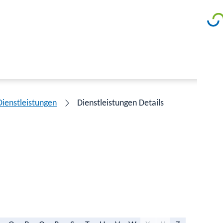
Dienstleistungen
Dienstleistungen Details