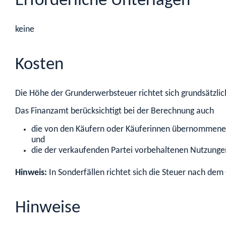
Erforderliche Unterlagen
keine
Kosten
Die Höhe der Grunderwerbsteuer richtet sich grundsätzlic
Das Finanzamt berücksichtigt bei der Berechnung auch
die von den Käufern oder Käuferinnen übernommenen
und
die der verkaufenden Partei vorbehaltenen Nutzunge
Hinweis:
In Sonderfällen richtet sich die Steuer nach dem
Hinweise