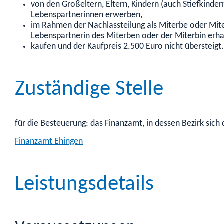
von den Großeltern, Eltern, Kindern (auch Stiefkin
Lebenspartnerinnen erwerben,
im Rahmen der Nachlassteilung als Miterbe oder Mit
Lebenspartnerin des Miterben oder der Miterbin erha
kaufen und der Kaufpreis 2.500 Euro nicht übersteigt.
Zuständige Stelle
für die Besteuerung: das Finanzamt, in dessen Bezirk sich
Finanzamt Ehingen
Leistungsdetails