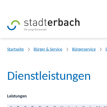
Startseite
Bürger & Service
Bürgerservice
Dienstleistungen
Leistungen