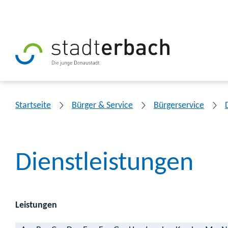
Startseite
Bürger & Service
Bürgerservice
Dienstleistungen
Leistungen