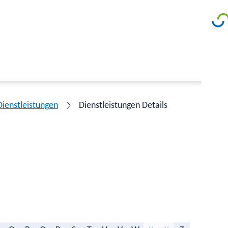
Dienstleistungen
Dienstleistungen Details