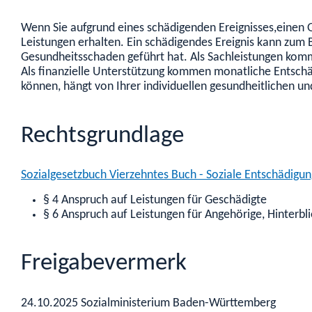
Wenn Sie aufgrund eines schädigenden Ereignisses,einen 
Leistungen erhalten. Ein schädigendes Ereignis kann zum 
Gesundheitsschaden geführt hat. Als Sachleistungen komme
Als finanzielle Unterstützung kommen monatliche Entsch
können, hängt von Ihrer individuellen gesundheitlichen und
Rechtsgrundlage
Sozialgesetzbuch Vierzehntes Buch - Soziale Entschädigun
§ 4 Anspruch auf Leistungen für Geschädigte
§ 6 Anspruch auf Leistungen für Angehörige, Hinter
Freigabevermerk
24.10.2025 Sozialministerium Baden-Württemberg