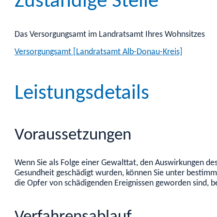
Zuständige Stelle
Das Versorgungsamt im Landratsamt Ihres Wohnsitzes
Versorgungsamt [Landratsamt Alb-Donau-Kreis]
Leistungsdetails
Voraussetzungen
Wenn Sie als Folge einer Gewalttat,
den Auswirkungen des
Gesundheit geschädigt wurden, können Sie unter bestim
die Opfer von schädigenden Ereignissen geworden sind, b