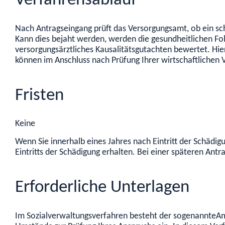
Verfahrensablauf
Nach Antragseingang prüft das Versorgungsamt, ob ein schä
Kann dies bejaht werden, werden die gesundheitlichen Fo
versorgungsärztliches Kausalitätsgutachten bewertet. Hie
können im Anschluss nach Prüfung Ihrer wirtschaftlichen 
Fristen
Keine
Wenn Sie innerhalb eines Jahres nach Eintritt der Schädi
Eintritts der Schädigung erhalten. Bei einer späteren An
Erforderliche Unterlagen
Im Sozialverwaltungsverfahren besteht der sogenannteAmt