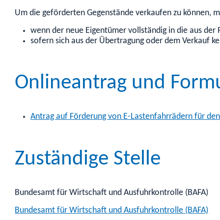
Um die geförderten Gegenstände verkaufen zu können, mu
wenn der neue Eigentümer vollständig in die aus der 
sofern sich aus der Übertragung oder dem Verkauf ke
Onlineantrag und Form
Antrag auf Förderung von E-Lastenfahrrädern für de
Zuständige Stelle
Bundesamt für Wirtschaft und Ausfuhrkontrolle (BAFA)
Bundesamt für Wirtschaft und Ausfuhrkontrolle (BAFA)