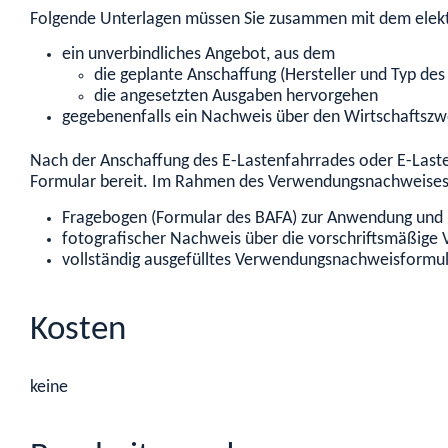
Folgende Unterlagen müssen Sie zusammen mit dem elekt
ein unverbindliches Angebot, aus dem
die geplante Anschaffung (Hersteller und Typ de
die angesetzten Ausgaben hervorgehen
gegebenenfalls ein Nachweis über den Wirtschaftszwe
Nach der Anschaffung des E-Lastenfahrrades oder E-Last
Formular bereit. Im Rahmen des Verwendungsnachweises 
­Fragebogen (Formular des BAFA) zur Anwendung und 
­fotografischer Nachweis über die vorschriftsmäßig
­vollständig ausgefülltes Verwendungsnachweisformu
Kosten
keine