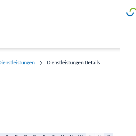
Dienstleistungen
Dienstleistungen Details