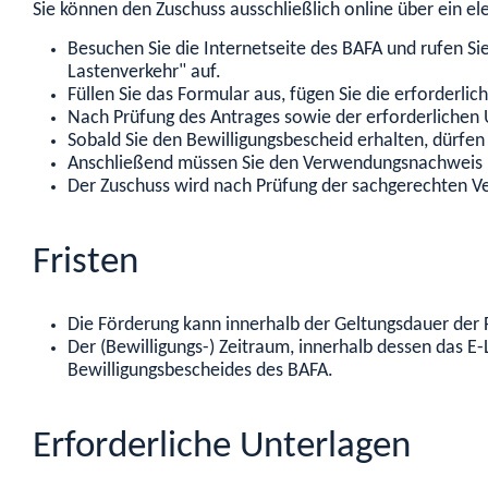
Sie können den Zuschuss ausschließlich online über ein e
Besuchen Sie die Internetseite des BAFA und rufen S
Lastenverkehr" auf.
Füllen Sie das Formular aus, fügen Sie die erforderlic
Nach Prüfung des Antrages sowie der erforderlichen U
Sobald Sie den Bewilligungsbescheid erhalten, dürfen
Anschließend müssen Sie den Verwendungsnachweis üb
Der Zuschuss wird nach Prüfung der sachgerechten V
Fristen
Die Förderung kann innerhalb der Geltungsdauer der F
Der (Bewilligungs-) Zeitraum, innerhalb dessen das 
Bewilligungsbescheides des BAFA.
Erforderliche Unterlagen