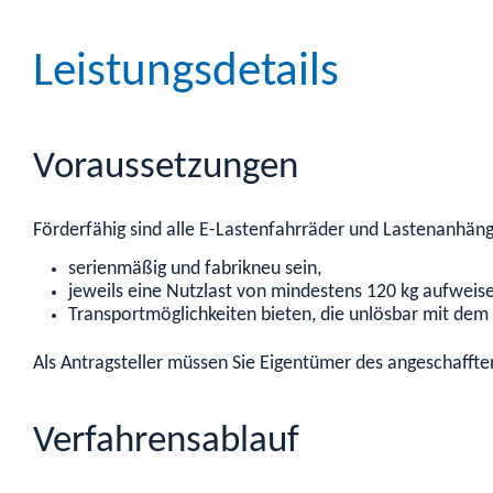
Leistungsdetails
Voraussetzungen
Förderfähig sind alle E-Lastenfahrräder und Lastenanhäng
serienmäßig und fabrikneu sein,
jeweils eine Nutzlast von mindestens 120 kg aufweis
Transportmöglichkeiten bieten, die unlösbar mit de
Als Antragsteller müssen Sie Eigentümer des angeschafft
Verfahrensablauf