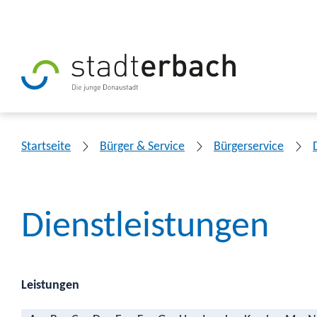
Startseite
Bürger & Service
Bürgerservice
Dienstleistungen
Leistungen