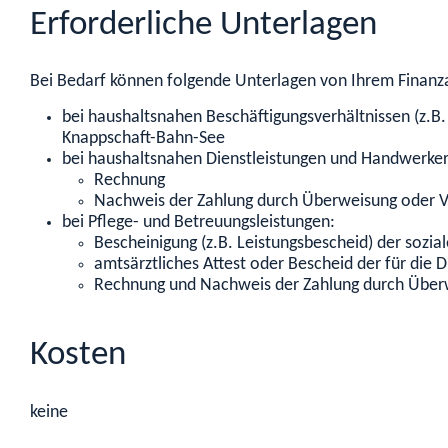
Erforderliche Unterlagen
Bei Bedarf können folgende Unterlagen von Ihrem Finan
bei haushaltsnahen Beschäftigungsverhältnissen (z.
Knappschaft-Bahn-See
bei haushaltsnahen Dienstleistungen und Handwerker
Rechnung
Nachweis der Zahlung durch Überweisung oder 
bei Pflege- und Betreuungsleistungen:
Bescheinigung (z.B. Leistungsbescheid) der sozia
amtsärztliches Attest oder Bescheid der für di
Rechnung und Nachweis der Zahlung durch Über
Kosten
keine