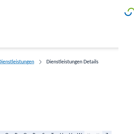
Dienstleistungen
Dienstleistungen Details