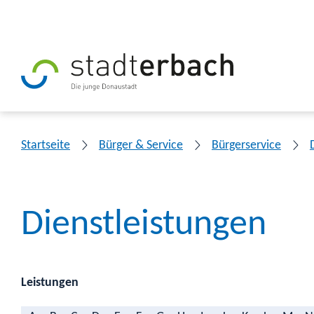
Startseite
Bürger & Service
Bürgerservice
Dienstleistungen
Leistungen