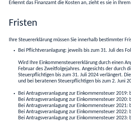
Erkennt das Finanzamt die Kosten an, zieht es sie in Ih
Fristen
Ihre Steuererklärung müssen Sie innerhalb bestimmter Fr
Bei Pflichtveranlagung: jeweils bis zum 31. Juli des Fo
Wird Ihre Einkommensteuererklärung durch einen Ange
Februar des Zweitfolgejahres. Angesichts der durch 
Steuerpflichtigen bis zum 31. Juli 2024 verlängert. 
und bei beratenen Steuerpflichtigen bis zum 2. Juni 2
Bei Antragsveranlagung zur Einkommensteuer 2019: 
Bei Antragsveranlagung zur Einkommensteuer 2020: 
Bei Antragsveranlagung zur Einkommensteuer 2021: 
Bei Antragsveranlagung zur Einkommensteuer 2022: 
Bei Antragsveranlagung zur Einkommensteuer 2023: 