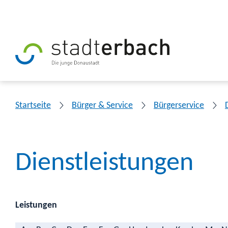
Startseite
Bürger & Service
Bürgerservice
Dienstleistungen
Leistungen