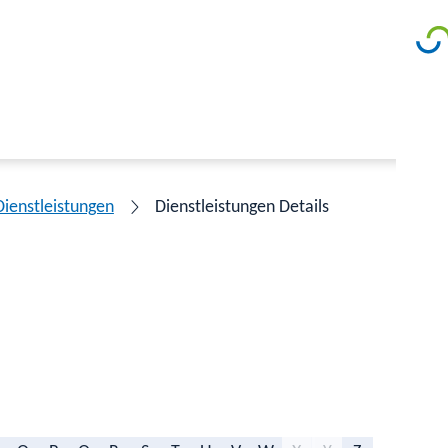
Dienstleistungen
Dienstleistungen Details