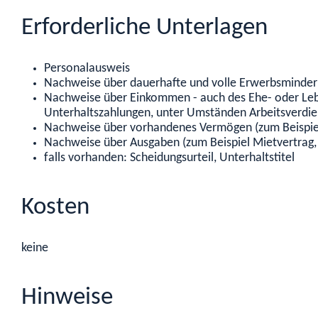
Erforderliche Unterlagen
Personalausweis
Nachweise über dauerhafte und volle Erwerbsminderu
Nachweise über Einkommen - auch des Ehe- oder Lebe
Unterhaltszahlungen, unter Umständen Arbeitsverdiens
Nachweise über vorhandenes Vermögen (zum Beispiel
Nachweise über Ausgaben (zum Beispiel Mietvertrag, 
falls vorhanden: Scheidungsurteil, Unterhaltstitel
Kosten
keine
Hinweise