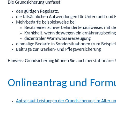
Die Grundsicherung umfasst
den gültigen Regelsatz,
die tatsächlichen Aufwendungen für Unterkunft und H
Mehrbedarfe beispielsweise bei
Besitz eines Schwerbehindertenausweises mit 
Krankheit, wenn deswegen ein ernährungsbedingt
dezentraler Warmwassererzeugung
einmalige Bedarfe in Sondersituationen (zum Beispi
Beiträge zur Kranken- und Pflegeversicherung
Hinweis: Grundsicherung können Sie auch bei stationärer U
Onlineantrag und Form
Antrag auf Leistungen der Grundsicherung im Alter 