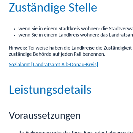
Zuständige Stelle
wenn Sie in einem Stadtkreis wohnen: die Stadtverw
wenn Sie in einem Landkreis wohnen: das Landratsa
Hinweis: Teilweise haben die Landkreise die Zuständigkei
zuständige Behörde auf jeden Fall benennen.
Sozialamt [Landratsamt Alb-Donau-Kreis]
Leistungsdetails
Voraussetzungen