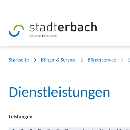
Startseite
Bürger & Service
Bürgerservice
Dienstleistungen
Leistungen