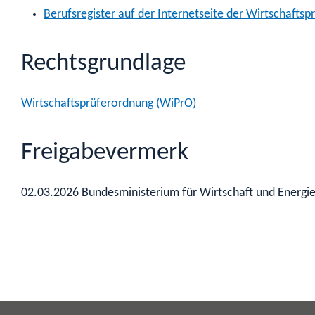
Berufsregister auf der Internetseite der Wirtschaft
Rechtsgrundlage
Wirtschaftsprüferordnung (
WiPrO
)
Freigabevermerk
02.03.2026 Bundesministerium für Wirtschaft und Energi