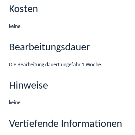
Kosten
keine
Bearbeitungsdauer
Die Bearbeitung dauert ungefähr 1 Woche.
Hinweise
keine
Vertiefende Informationen