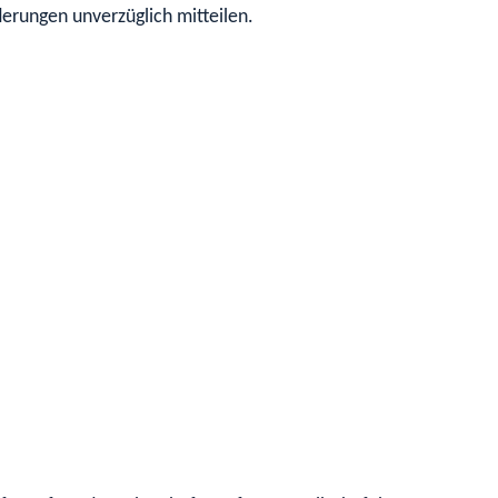
erungen unverzüglich mitteilen.