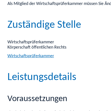
Als Mitglied der Wirtschaftsprüferkammer müssen Sie Änd
Zuständige Stelle
Wirtschaftsprüferkammer
Körperschaft öffentlichen Rechts
Wirtschaftsprüferkammer
Leistungsdetails
Voraussetzungen