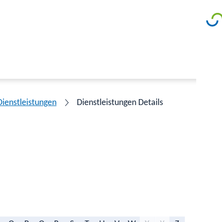
Dienstleistungen
Dienstleistungen Details