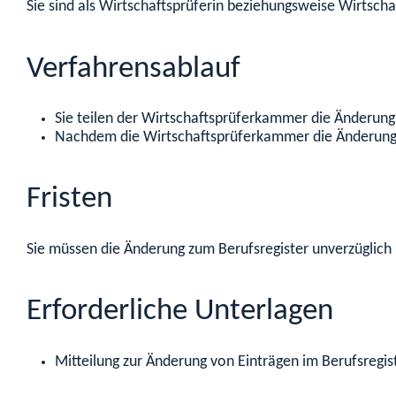
Sie sind als Wirtschaftsprüferin beziehungsweise Wirtscha
Verfahrensablauf
Sie teilen der Wirtschaftsprüferkammer die Änderung s
Nachdem die Wirtschaftsprüferkammer die Änderungsmi
Fristen
Sie müssen die Änderung zum Berufsregister unverzüglich m
Erforderliche Unterlagen
Mitteilung zur Änderung von Einträgen im Berufsregis