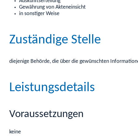
Auskunftserteilung
Gewährung von Akteneinsicht
in sonstiger Weise
Zuständige Stelle
diejenige Behörde, die über die gewünschten Information
Leistungsdetails
Voraussetzungen
keine