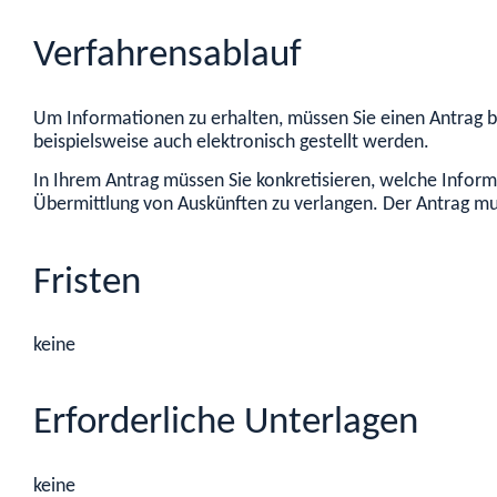
Verfahrensablauf
Um Informationen zu erhalten, müssen Sie einen Antrag be
beispielsweise auch elektronisch gestellt werden.
In Ihrem Antrag müssen Sie konkretisieren, welche Inform
Übermittlung von Auskünften zu verlangen. Der Antrag m
Fristen
keine
Erforderliche Unterlagen
keine