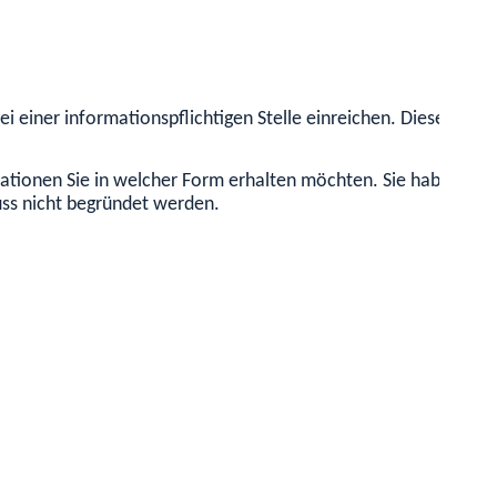
i einer informationspflichtigen Stelle einreichen. Dieser An
ationen Sie in welcher Form erhalten möchten. Sie haben die 
uss nicht begründet werden.