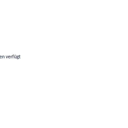
en verfügt