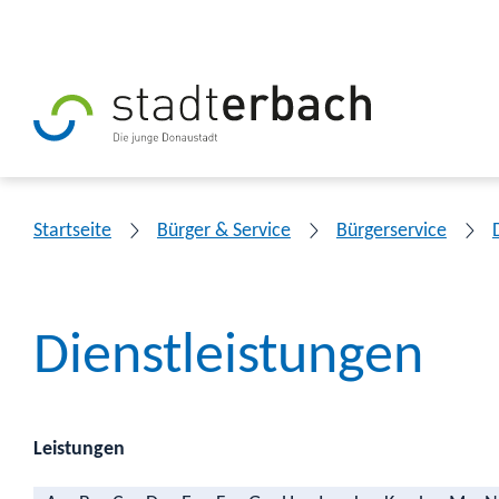
Startseite
Bürger & Service
Bürgerservice
Dienstleistungen
Leistungen