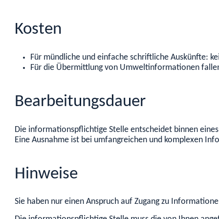
Kosten
Für mündliche und einfache schriftliche Auskünfte: ke
Für die Übermittlung von Umweltinformationen falle
Bearbeitungsdauer
Die informationspflichtige Stelle entscheidet binnen ei
Eine Ausnahme ist bei umfangreichen und komplexen Info
Hinweise
Sie haben nur einen Anspruch auf Zugang zu Informationen, 