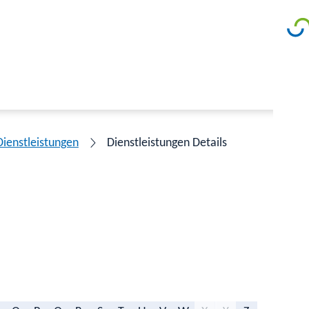
Dienstleistungen
Dienstleistungen Details