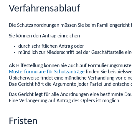
Verfahrensablauf
Die Schutzanordnungen müssen Sie beim Familiengericht 
Sie können den Antrag einreichen
durch schriftlichen Antrag oder
mündlich zur Niederschrift bei der Geschäftsstelle ei
Als Hilfestellung können Sie auch auf Formulierungsmuste
Musterformulare für Schutzanträge
finden Sie beispielswe
Üblicherweise findet eine mündliche Verhandlung vor einer
Das Gericht hört die Argumente jeder Partei und entschei
Das Gericht legt für alle Anordnungen eine bestimmte Dau
Eine Verlängerung auf Antrag des Opfers ist möglich.
Fristen