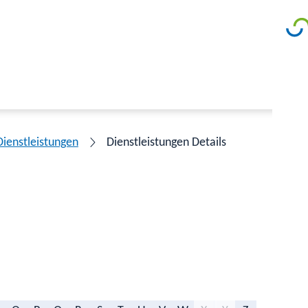
Dienstleistungen
Dienstleistungen Details