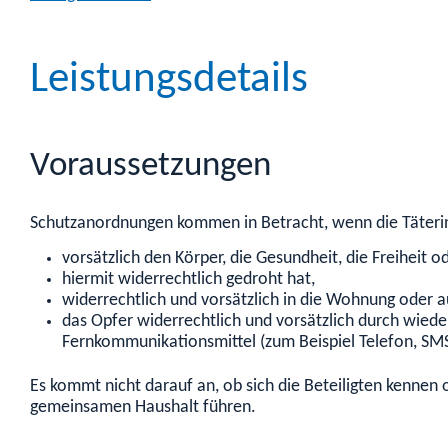
Leistungsdetails
Voraussetzungen
Schutzanordnungen kommen in Betracht, wenn die Täterin
vorsätzlich den Körper, die Gesundheit, die Freiheit 
hiermit widerrechtlich gedroht hat,
widerrechtlich und vorsätzlich in die Wohnung oder a
das Opfer widerrechtlich und vorsätzlich durch wiede
Fernkommunikationsmittel
(zum Beispiel Telefon, SM
Es kommt nicht darauf an, ob sich die Beteiligten kennen 
gemeinsamen Haushalt führen.