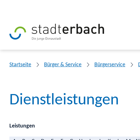
Startseite
Bürger & Service
Bürgerservice
Dienstleistungen
Leistungen