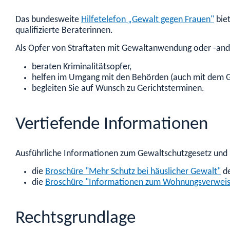
Das
bundesweite
Hilfetelefon „Gewalt gegen Frauen"
bie
qualifizierte Beraterinnen.
Als Opfer von Straftaten mit Gewaltanwendung oder -and
beraten Kriminalitätsopfer,
helfen im Umgang mit den Behörden (auch mit dem G
begleiten Sie auf Wunsch zu Gerichtsterminen.
Vertiefende Informationen
Ausführliche Informationen zum Gewaltschutzgesetz und
die
Broschüre "Mehr Schutz bei häuslicher Gewalt
"
de
die
Broschüre "Informationen zum Wohnungsverweis i
Rechtsgrundlage