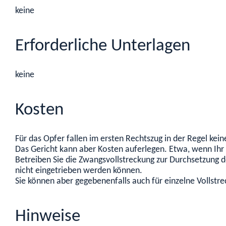
keine
Erforderliche Unterlagen
keine
Kosten
Für das Opfer fallen im ersten Rechtszug in der Regel kein
Das Gericht kann aber Kosten auferlegen. Etwa, wenn Ihr 
Betreiben Sie die Zwangsvollstreckung zur Durchsetzung 
nicht eingetrieben werden können.
Sie können aber gegebenenfalls auch für einzelne Voll
Hinweise