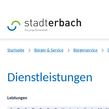
Startseite
Bürger & Service
Bürgerservice
Dienstleistungen
Leistungen