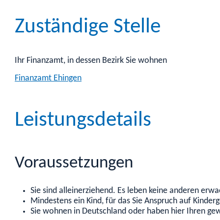
Zuständige Stelle
Ihr Finanzamt, in dessen Bezirk Sie wohnen
Finanzamt Ehingen
Leistungsdetails
Voraussetzungen
Sie sind alleinerziehend. Es leben keine anderen erw
Mindestens ein Kind, für das Sie Anspruch auf Kinder
Sie wohnen in Deutschland oder haben hier Ihren ge