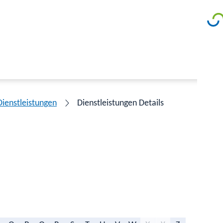
Dienstleistungen
Dienstleistungen Details