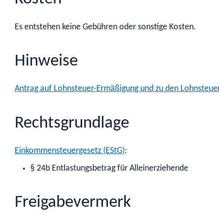
Es entstehen keine Gebühren oder sonstige Kosten.
Hinweise
Antrag auf Lohnsteuer-Ermäßigung und zu den Lohnsteue
Rechtsgrundlage
Einkommensteuergesetz (EStG)
:
§ 24b Entlastungsbetrag für Alleinerziehende
Freigabevermerk