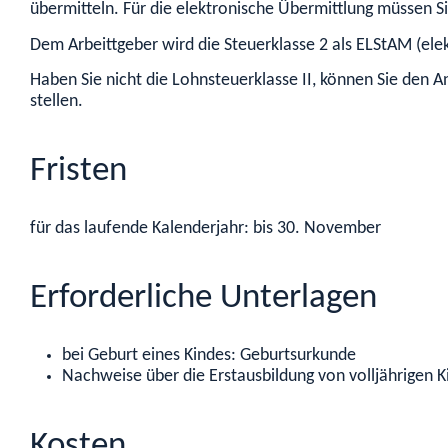
übermitteln. Für die elektronische Übermittlung müssen Si
Dem Arbeittgeber wird die Steuerklasse 2 als ELStAM (ele
Haben Sie nicht die Lohnsteuerklasse II, können Sie den A
stellen.
Fristen
für das laufende Kalenderjahr: bis 30. November
Erforderliche Unterlagen
bei Geburt eines Kindes: Geburtsurkunde
Nachweise über die Erstausbildung von volljährigen K
Kosten