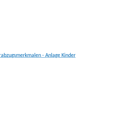
rabzugsmerkmalen - Anlage Kinder