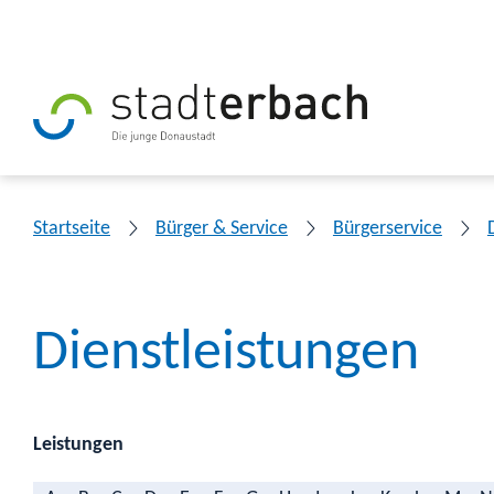
Startseite
Bürger & Service
Bürgerservice
Dienstleistungen
Leistungen