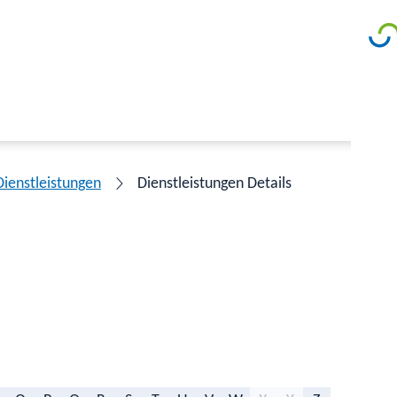
Dienstleistungen
Dienstleistungen Details