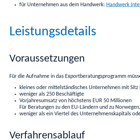
für Unternehmen aus dem Handwerk:
Handwerk Inte
Leistungsdetails
Voraussetzungen
Für die Aufnahme in das Exportberatungsprogramm müsse
kleines oder mittelständisches Unternehmen mit Sit
weniger als 250 Beschäftigte
Vorjahresumsatz von höchstens EUR 50 Millionen
Für Beratungen zu den EU-Ländern und zu Norwegen, I
weniger als ein Viertel des Unternehmenskapitals od
Verfahrensablauf