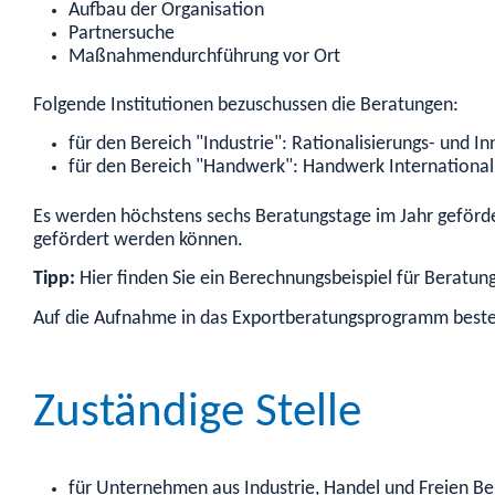
Aufbau der Organisation
Partnersuche
Maßnahmendurchführung vor Ort
Folgende Institutionen bezuschussen die Beratungen:
für den Bereich "Industrie": Rationalisierungs- und
für den Bereich "Handwerk": Handwerk International
Es werden höchstens sechs Beratungstage im Jahr geförde
gefördert werden können.
Tipp:
Hier finden Sie ein Berechnungsbeispiel für Beratu
Auf die Aufnahme in das Exportberatungsprogramm beste
Zuständige Stelle
für Unternehmen aus Industrie, Handel und Freien Ber