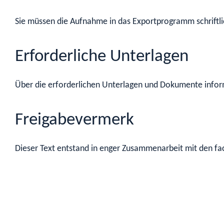
Sie müssen die Aufnahme in das Exportprogramm schriftlic
Erforderliche Unterlagen
Über die erforderlichen Unterlagen und Dokumente inform
Freigabevermerk
Dieser Text entstand in enger Zusammenarbeit mit den fac