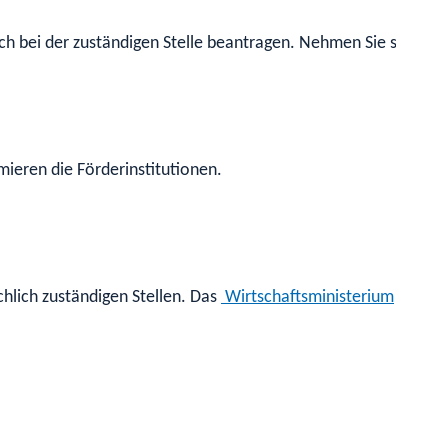
h bei der zuständigen Stelle beantragen. Nehmen Sie schon im 
ieren die Förderinstitutionen.
hlich zuständigen Stellen. Das
Wirtschaftsministerium
hat des