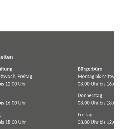
eiten
altung
Bürgerbüro
ttwoch, Freitag
Montag bis Mittwoch
bis 12.00 Uhr
08.00 Uhr bis 16.00 Uhr
Donnerstag
bis 16.00 Uhr
08.00 Uhr bis 18.00 Uhr
g
Freitag
bis 18.00 Uhr
08.00 Uhr bis 12.00 Uhr