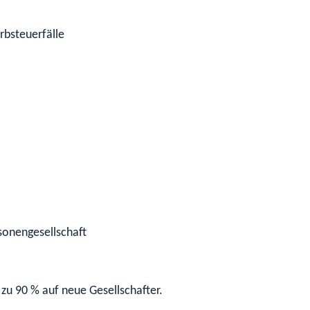
rbsteuerfälle
rsonengesellschaft
 zu 90 % auf neue Gesellschafter.