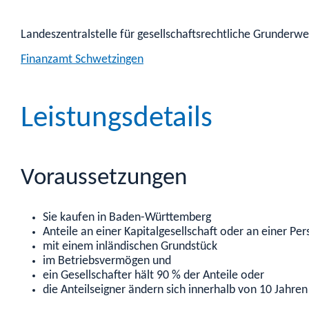
Landeszentralstelle für gesellschaftsrechtliche Grunderwe
Finanzamt Schwetzingen
Leistungsdetails
Voraussetzungen
Sie kaufen in Baden-Württemberg
Anteile an einer Kapitalgesellschaft oder an einer Pe
mit einem inländischen Grundstück
im Betriebsvermögen und
ein Gesellschafter hält 90 % der Anteile oder
die Anteilseigner ändern sich innerhalb von 10 Jahren