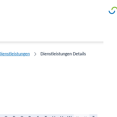
Dienstleistungen
Dienstleistungen Details