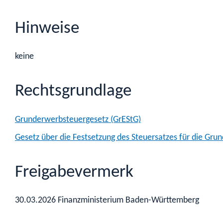
Hinweise
keine
Rechtsgrundlage
Grunderwerbsteuergesetz (GrEStG)
Gesetz über die Festsetzung des Steuersatzes für die G
Freigabevermerk
30.03.2026 Finanzministerium Baden-Württemberg