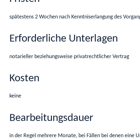
spätestens 2 Wochen nach Kenntniserlangung des Vorgang
Erforderliche Unterlagen
notarieller beziehungsweise privatrechtlicher Vertrag
Kosten
keine
Bearbeitungsdauer
in der Regel mehrere Monate, bei Fällen bei denen eine U