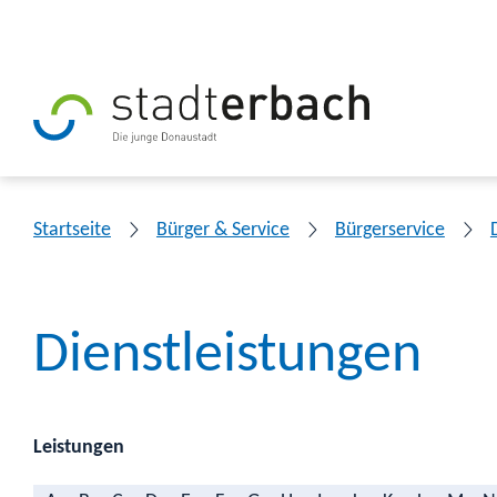
Startseite
Bürger & Service
Bürgerservice
Dienstleistungen
Leistungen