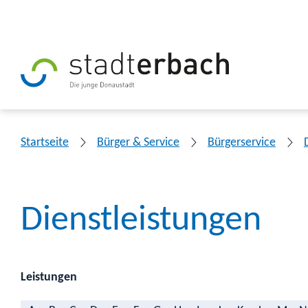
Startseite
Bürger & Service
Bürgerservice
Dienstleistungen
Leistungen