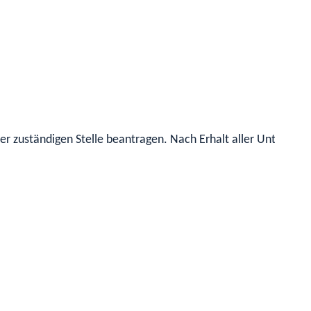
r zuständigen Stelle beantragen. Nach Erhalt aller Unterlagen