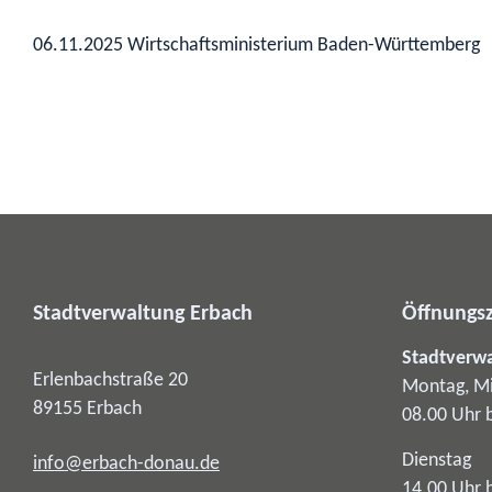
06.11.2025 Wirtschaftsministerium Baden-Württemberg
Stadtverwaltung Erbach
Öffnungsz
Stadtverw
Erlenbachstraße 20
Montag, Mi
89155
Erbach
08.00 Uhr 
Dienstag
info@erbach-donau.de
14.00 Uhr 