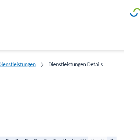
Dienstleistungen
Dienstleistungen Details