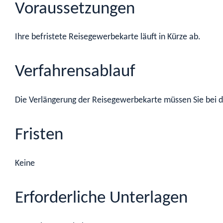
Voraussetzungen
Ihre befristete Reisegewerbekarte läuft in Kürze ab.
Verfahrensablauf
Die Verlängerung der Reisegewerbekarte müssen Sie bei de
Fristen
Keine
Erforderliche Unterlagen