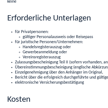
keine
Erforderliche Unterlagen
für Privatpersonen:
gültiger Personalausweis oder Reisepass
für juristische Personen/Unternehmen:
Handelsregisterauszug oder
Gewerbeanmeldung oder
Vereinsregisterauszug
Zulassungsbescheinigung Teil II (sofern vorhanden, a
Übereinstimmungsbescheinigung (englische Abkürzun
Einzelgenehmigung über den Anhänger im Original,
Bericht über die erfolgreich durchgeführte und gülti
elektronische Versicherungsbestätigung
Kosten