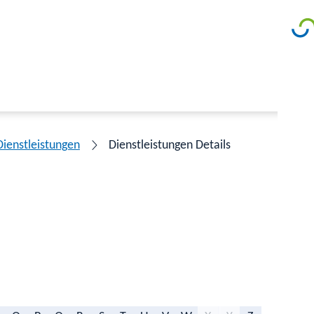
Dienstleistungen
Dienstleistungen Details