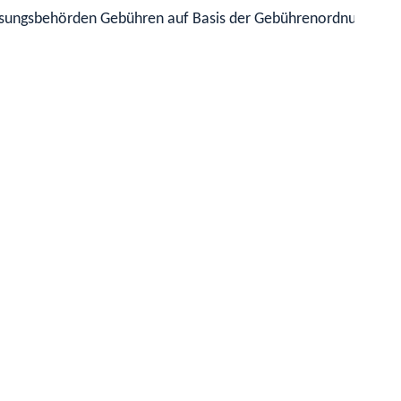
lassungsbehörden Gebühren auf Basis der Gebührenordnung fü