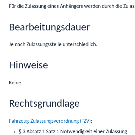
Für die Zulassung eines Anhängers werden durch die Zu
Bearbeitungsdauer
Je nach Zulassungsstelle unterschiedlich.
Hinweise
Keine
Rechtsgrundlage
Fahrzeug-Zulassungsverordnung (FZV)
:
§ 3 Absatz 1 Satz 1 Notwendigkeit einer Zulassung