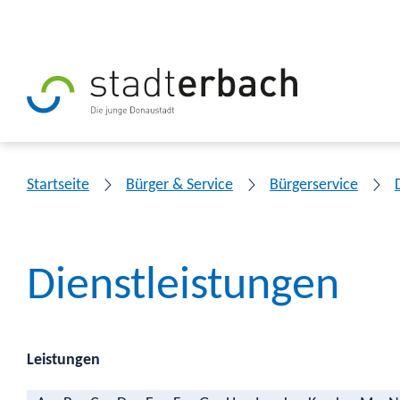
Startseite
Bürger & Service
Bürgerservice
Dienstleistungen
Leistungen