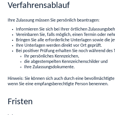
Verfahrensablauf
Ihre Zulassung müssen Sie persönlich beantragen:
Informieren Sie sich bei Ihrer örtlichen Zulassungsb
Vereinbaren Sie, falls möglich, einen Termin oder neh
Bringen Sie alle erforderliche Unterlagen sowie die 
Ihre Unterlagen werden direkt vor Ort geprüft.
Bei positiver Prüfung erhalten Sie noch während des 
Ihr persönliches Kennzeichen,
die abgestempelten Kennzeichenschilder und
Ihre Zulassungsdokumente.
Hinweis: Sie können sich auch durch eine bevollmächtigte
wenn Sie eine empfangsberechtigte Person benennen.
Fristen