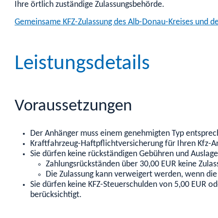
Ihre örtlich zuständige Zulassungsbehörde.
Gemeinsame KFZ-Zulassung des Alb-Donau-Kreises und de
Leistungsdetails
Voraussetzungen
Der Anhänger muss einem genehmigten Typ entspreche
Kraftfahrzeug-Haftpflichtversicherung für Ihren Kfz-
Sie dürfen keine rückständigen Gebühren und Ausla
Zahlungsrückständen über 30,00 EUR keine Zulass
Die Zulassung kann verweigert werden, wenn die 
Sie dürfen keine KFZ-Steuerschulden von 5,00 EUR o
berücksichtigt.