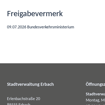
Freigabevermerk
09.07.2026 Bundesverkehrsministerium
Stadtverwaltung Erbach
Öffnungsz
Stadtverw
Erlenbachstraße 20
Montag, Mi