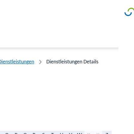
Dienstleistungen
Dienstleistungen Details