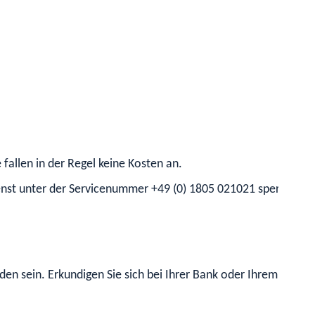
 fallen in der Regel keine Kosten an.
enst unter der Servicenummer +49 (0) 1805 021021 sperren, fa
den sein. Erkundigen Sie sich bei Ihrer Bank oder Ihrem Kred