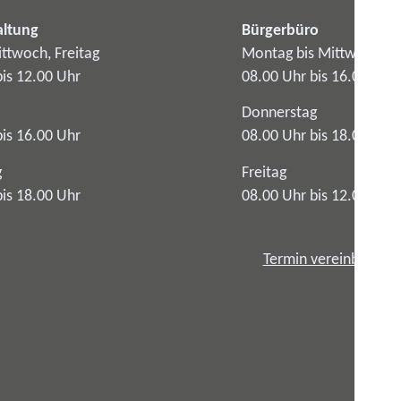
altung
Bürgerbüro
ttwoch, Freitag
Montag bis Mittwoch
bis 12.00 Uhr
08.00 Uhr bis 16.00 Uhr
Donnerstag
bis 16.00 Uhr
08.00 Uhr bis 18.00 Uhr
g
Freitag
bis 18.00 Uhr
08.00 Uhr bis 12.00 Uhr
Termin vereinbaren