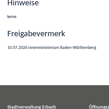
Hinweise
keine
Freigabevermerk
10.07.2026 Innenministerium Baden-Württemberg
Stadtverwaltung Erbach
Öffnungsz