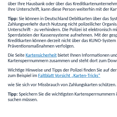
über Ihre Hausbank oder über das Kreditkartenunternehme
Ihre Unterschrift, kann diese Person weiterhin mit der Kar
Tipp:
Sie können in Deutschland Debitkarten über das Sys
Zahlungsverkehr durch Nutzung nicht polizeilicher Organisa
Unterschrift - zu verhindern. Die Polizei ist elektronisch
Sperrdateien der Kassensysteme aufnehmen. Mit der ges
Kreditkarten können derzeit nicht über das KUNO-System
Präventionsmaßnahmen verfolgen.
Die Seite
Kartensicherheit
bietet Ihnen Informationen und
Kartensperrnummern zusammen und steht dort zum Down
Wichtige Hinweise und Tipps der Polizei finden Sie auf der
zum Beispiel im
Faltblatt Vorsicht „Karten-Tricks“
wie Sie sich vor Missbrauch von Zahlungskarten
schützen.
Tipp:
Speichern Sie die wichtigsten Kartensperrnummern i
suchen müssen.