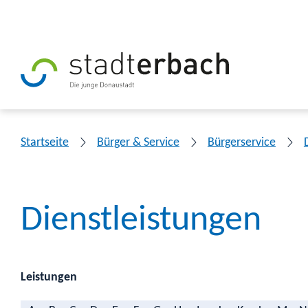
Startseite
Bürger & Service
Bürgerservice
Dienstleistungen
Leistungen