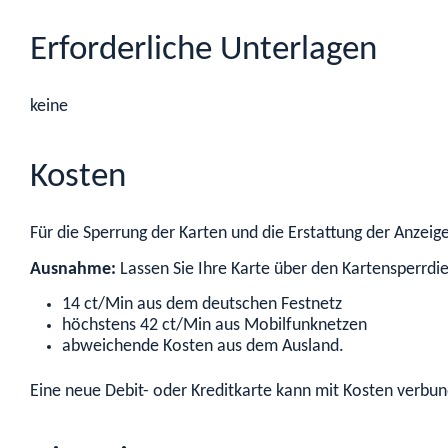
Erforderliche Unterlagen
keine
Kosten
Für die Sperrung der Karten und die Erstattung der Anzeige
Ausnahme:
Lassen Sie Ihre Karte über den Kartensperrdi
14 ct/Min aus dem deutschen Festnetz
höchstens 42 ct/Min aus Mobilfunknetzen
abweichende Kosten aus dem Ausland.
Eine neue Debit- oder Kreditkarte kann mit Kosten verbun