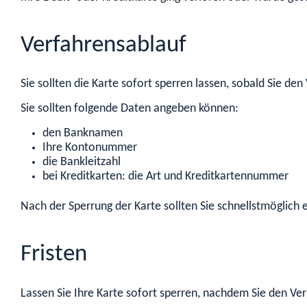
Verfahrensablauf
Sie sollten die Karte sofort sperren lassen, sobald Sie d
Sie sollten folgende Daten angeben können:
den Banknamen
Ihre Kontonummer
die Bankleitzahl
bei Kreditkarten: die Art und Kreditkartennummer
Nach der Sperrung der Karte sollten Sie schnellstmöglich e
Fristen
Lassen Sie Ihre Karte sofort sperren, nachdem Sie den Ve