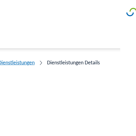
Dienstleistungen
Dienstleistungen Details