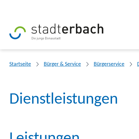
Startseite
Bürger & Service
Bürgerservice
Dienstleistungen
Leistungen