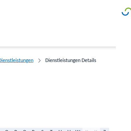
Dienstleistungen
Dienstleistungen Details