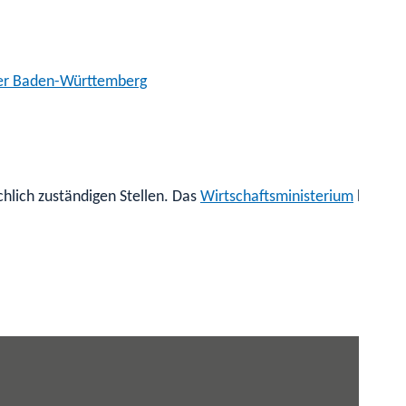
mer Baden-Württemberg
hlich zuständigen Stellen. Das
Wirtschaftsministerium
hat des