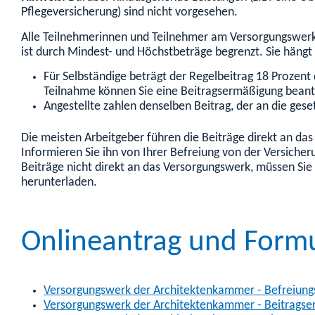
Pflegeversicherung) sind nicht vorgesehen.
Alle Teilnehmerinnen und Teilnehmer am Versorgungswerk 
ist durch Mindest- und Höchstbeträge begrenzt. Sie hängt 
Für Selbständige beträgt der Regelbeitrag 18 Prozent
Teilnahme können Sie eine Beitragsermäßigung beant
Angestellte zahlen denselben Beitrag, der an die ges
Die meisten Arbeitgeber führen die Beiträge direkt an das
Informieren Sie ihn von Ihrer Befreiung von der Versicheru
Beiträge nicht direkt an das Versorgungswerk, müssen Sie 
herunterladen.
Onlineantrag und Form
Versorgungswerk der Architektenkammer - Befreiungs
Versorgungswerk der Architektenkammer - Beitrags