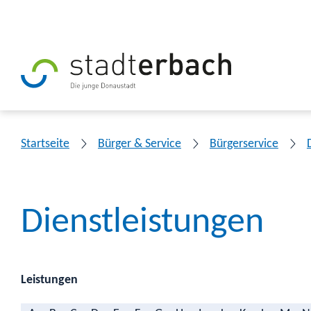
Startseite
Bürger & Service
Bürgerservice
Dienstleistungen
Leistungen