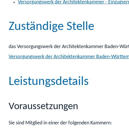
Versorgungswerk der Architektenkammer - Einzugse
Zuständige Stelle
das Versorgungswerk der Architektenkammer Baden-Wü
Versorgungswerk der Architektenkammer Baden-Württe
Leistungsdetails
Voraussetzungen
Sie sind Mitglied in einer der folgenden Kammern: