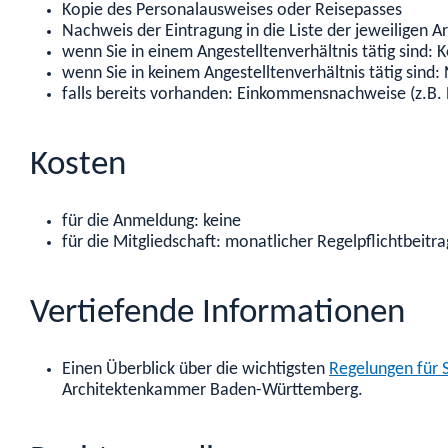
Kopie des Personalausweises oder Reisepasses
Nachweis der Eintragung in die Liste der jeweiligen
wenn Sie in einem Angestelltenverhältnis tätig sind: 
wenn Sie in keinem Angestelltenverhältnis tätig sind:
falls bereits vorhanden: Einkommensnachweise (z.B. E
Kosten
für die Anmeldung: keine
für die Mitgliedschaft: monatlicher Regelpflichtbeitra
Vertiefende Informationen
Einen Überblick über die wichtigsten
Regelungen für 
Architektenkammer Baden-Württemberg.