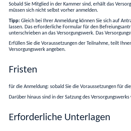
Sobald Sie Mitglied in der Kammer sind, erhält das Verso
müssen sich nicht selbst vorher anmelden.
Tipp:
Gleich bei Ihrer Anmeldung können Sie sich auf Antr
lassen. Das erforderliche Formular für den Befreiungsant
unterschrieben an das Versorgungswerk. Das Versorgungsw
Erfüllen Sie die Voraussetzungen der Teilnahme, teilt I
Versorgungswerk angeben.
Fristen
für die Anmeldung: sobald Sie die Voraussetzungen für die
Darüber hinaus sind in der Satzung des Versorgungswerks w
Erforderliche Unterlagen