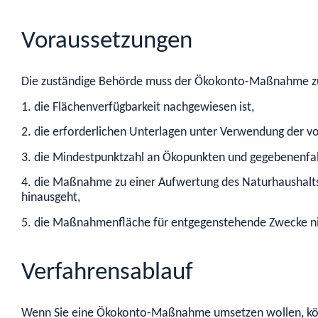
Voraussetzungen
Die zuständige Behörde muss der Ökokonto-Maßnahme zu
1. die Flächenverfügbarkeit nachgewiesen ist,
2. die erforderlichen Unterlagen unter Verwendung der v
3. die Mindestpunktzahl an Ökopunkten und gegebenenfa
4. die Maßnahme zu einer Aufwertung des Naturhaushalts
hinausgeht,
5. die Maßnahmenfläche für entgegenstehende Zwecke nic
Verfahrensablauf
Wenn Sie eine Ökokonto-Maßnahme umsetzen wollen, kön