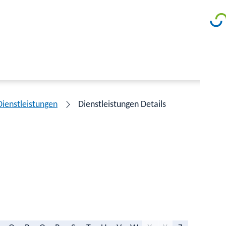
Dienstleistungen
Dienstleistungen Details