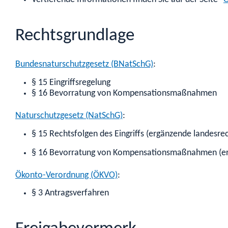
Rechtsgrundlage
Bundesnaturschutzgesetz (BNatSchG)
:
§ 15 Eingriffsregelung
§ 16 Bevorratung von Kompensationsmaßnahmen
Naturschutzgesetz (NatSchG)
:
§ 15 Rechtsfolgen des Eingriffs (ergänzende landesrec
§ 16 Bevorratung von Kompensationsmaßnahmen (ergä
Ökonto-Verordnung (ÖKVO)
:
§ 3 Antragsverfahren