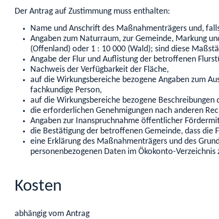
Der Antrag auf Zustimmung muss enthalten:
Name und Anschrift des Maßnahmenträgers und, falls
Angaben zum Naturraum, zur Gemeinde, Markung und 
(Offenland) oder 1 : 10 000 (Wald); sind diese Maßst
Angabe der Flur und Auflistung der betroffenen Flurst
Nachweis der Verfügbarkeit der Fläche,
auf die Wirkungsbereiche bezogene Angaben zum Aus
fachkundige Person,
auf die Wirkungsbereiche bezogene Beschreibungen 
die erforderlichen Genehmigungen nach anderen Rech
Angaben zur Inanspruchnahme öffentlicher Fördermit
die Bestätigung der betroffenen Gemeinde, dass die F
eine Erklärung des Maßnahmenträgers und des Grundst
personenbezogenen Daten im Ökokonto-Verzeichnis
Kosten
abhängig vom Antrag