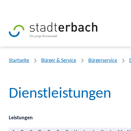
Startseite
Bürger & Service
Bürgerservice
Dienstleistungen
Leistungen