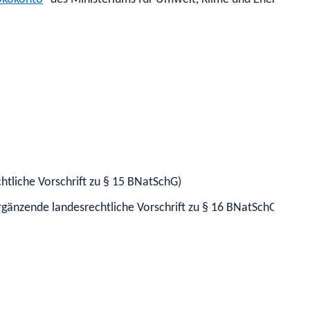
htliche Vorschrift zu § 15 BNatSchG)
nzende landesrechtliche Vorschrift zu § 16 BNatSchG)