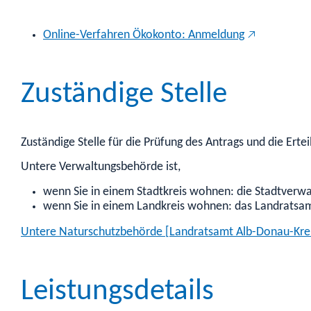
Online-Verfahren Ökokonto: Anmeldung
Zuständige Stelle
Zuständige Stelle für die Prüfung des Antrags und die Ert
Untere Verwaltungsbehörde ist,
wenn Sie in einem Stadtkreis wohnen: die Stadtverw
wenn Sie in einem Landkreis wohnen: das Landratsa
Untere Naturschutzbehörde [Landratsamt Alb-Donau-Kre
Leistungsdetails