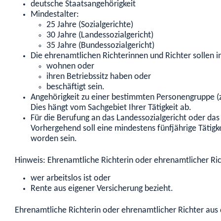
deutsche Staatsangehörigkeit
Mindestalter:
25 Jahre (Sozialgerichte)
30 Jahre (Landessozialgericht)
35 Jahre (Bundessozialgericht)
Die ehrenamtlichen Richterinnen und Richter sollen im
wohnen oder
ihren Betriebssitz haben oder
beschäftigt sein.
Angehörigkeit zu einer bestimmten Personengruppe
(
Dies hängt vom Sachgebiet Ihrer Tätigkeit ab.
Für die Berufung an das Landessozialgericht oder das
Vorhergehend soll eine mindestens fünfjährige Tätigk
worden sein.
Hinweis:
Ehrenamtliche Richterin oder ehrenamtlicher Ric
wer arbeitslos ist oder
Rente aus eigener Versicherung bezieht.
Ehrenamtliche Richterin oder ehrenamtlicher Richter aus 