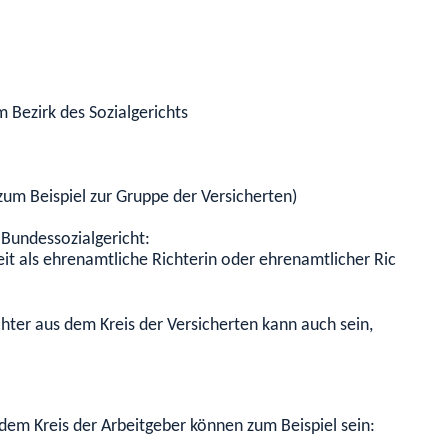
 Bezirk des Sozialgerichts
zum Beispiel zur Gruppe der Versicherten)
 Bundessozialgericht:
eit als ehrenamtliche Richterin oder ehrenamtlicher Richter a
hter aus dem Kreis der Versicherten kann auch sein,
dem Kreis der Arbeitgeber können zum Beispiel sein
: