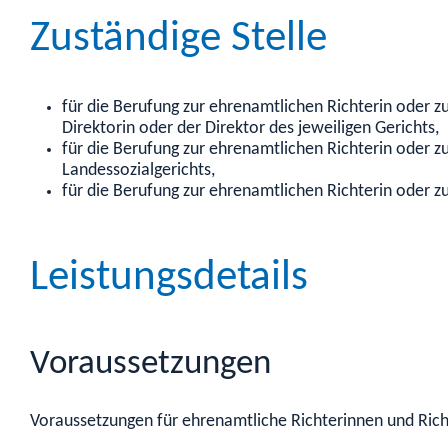
Zuständige Stelle
für die Berufung zur ehrenamtlichen Richterin oder z
Direktorin oder der Direktor des jeweiligen Gerichts,
für die Berufung zur ehrenamtlichen Richterin oder 
Landessozialgerichts,
für die Berufung zur ehrenamtlichen Richterin oder z
Leistungsdetails
Voraussetzungen
Voraussetzungen für ehrenamtliche Richterinnen und Rich