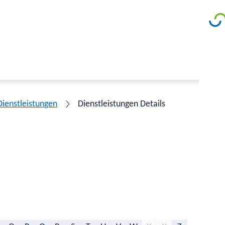
Dienstleistungen
Dienstleistungen Details