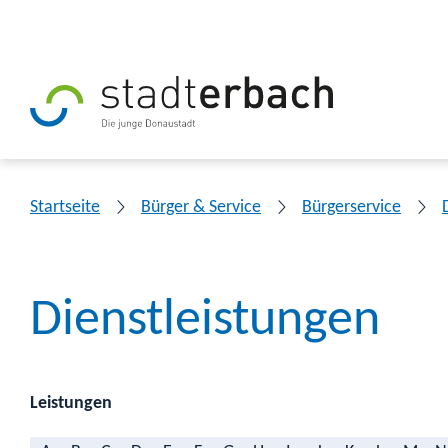
Startseite
Bürger & Service
Bürgerservice
Dienstleistungen
Leistungen