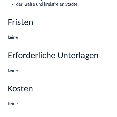
der Kreise und kreisfreien Städte.
Fristen
keine
Erforderliche Unterlagen
keine
Kosten
keine