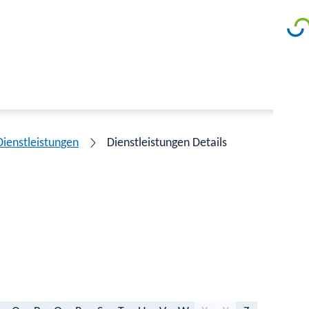
Dienstleistungen
Dienstleistungen Details