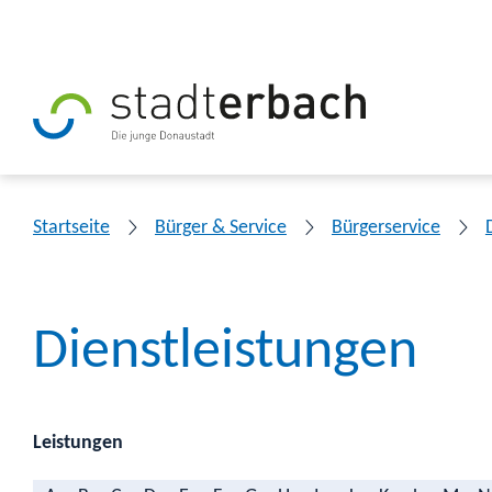
Startseite
Bürger & Service
Bürgerservice
Dienstleistungen
Leistungen