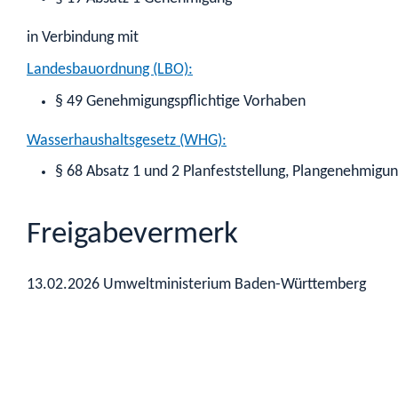
in Verbindung mit
Landesbauordnung (LBO):
§ 49 Genehmigungspflichtige Vorhaben
Wasserhaushaltsgesetz (WHG):
§ 68 Absatz 1 und 2 Planfeststellung, Plangenehmigu
Freigabevermerk
13.02.2026 Umweltministerium Baden-Württemberg