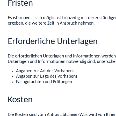
Fristen
Es ist sinnvoll, sich möglichst frühzeitig mit der zustän
ergeben, die weitere Zeit in Anspruch nehmen.
Erforderliche Unterlagen
Die erforderlichen Unterlagen und Informationen werden 
Unterlagen und Informationen notwendig sind, unterscheid
Angaben zur Art des Vorhabens
Angaben zur Lage des Vorhabens
Fachgutachten und Prüfungen
Kosten
Die Kosten sind vom Antrag abhängig (Was wird von Ihnen