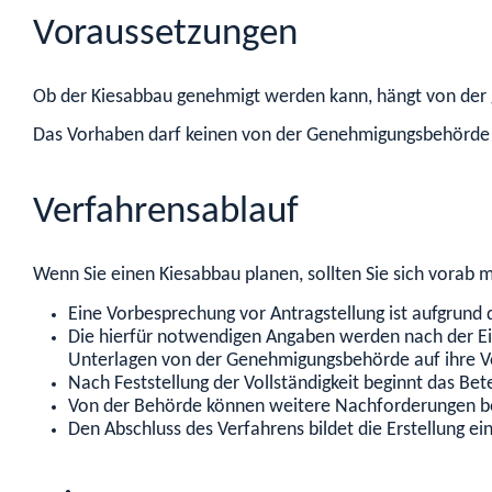
Voraussetzungen
Ob der Kiesabbau genehmigt werden kann, hängt von der g
Das Vorhaben darf keinen von der Genehmigungsbehörde z
Verfahrensablauf
Wenn Sie einen Kiesabbau planen, sollten Sie sich vorab
Eine Vorbesprechung vor Antragstellung ist aufgrund d
Die hierfür notwendigen Angaben werden nach der Ein
Unterlagen von der Genehmigungsbehörde auf ihre Vol
Nach Feststellung der Vollständigkeit beginnt das Bet
Von der Behörde können weitere Nachforderungen be
Den Abschluss des Verfahrens bildet die Erstellung ei