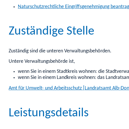
Naturschutzrechtliche Eingriffsgenehmigung beantra
Zuständige Stelle
Zuständig sind die unteren Verwaltungsbehörden.
Untere Verwaltungsbehörde ist,
wenn Sie in einem Stadtkreis wohnen: die Stadtverw
wenn Sie in einem Landkreis wohnen: das Landratsa
Amt für Umwelt- und Arbeitsschutz [Landratsamt Alb-Don
Leistungsdetails