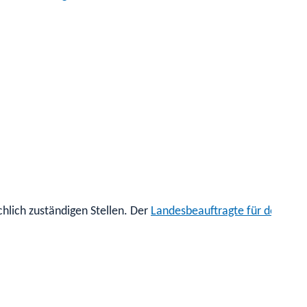
hlich zuständigen Stellen. Der
Landesbeauftragte für den Date