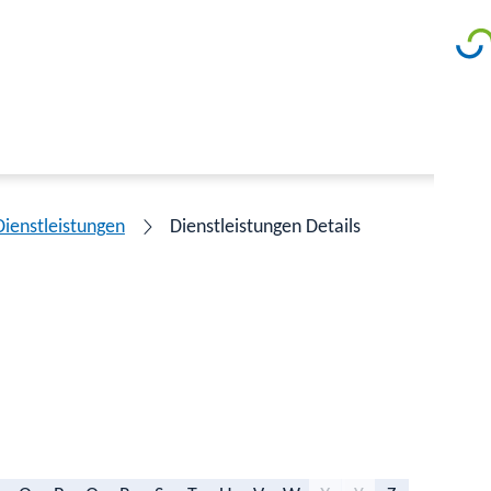
Dienstleistungen
Dienstleistungen Details