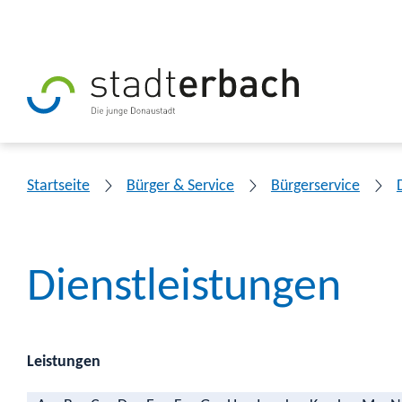
Startseite
Bürger & Service
Bürgerservice
Dienstleistungen
Leistungen