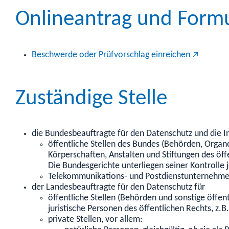
Onlineantrag und Form
Beschwerde oder Prüfvorschlag einreichen
Zuständige Stelle
die Bundesbeauftragte für den Datenschutz und die In
öffentliche Stellen des Bundes (Behörden, Organ
Körperschaften, Anstalten und Stiftungen des öf
Die Bundesgerichte unterliegen seiner Kontrolle 
Telekommunikations- und Postdienstunternehm
der Landesbeauftragte für den Datenschutz für
öffentliche Stellen (Behörden und sonstige öffe
juristische Personen des öffentlichen Rechts, z.B
private Stellen, vor allem: