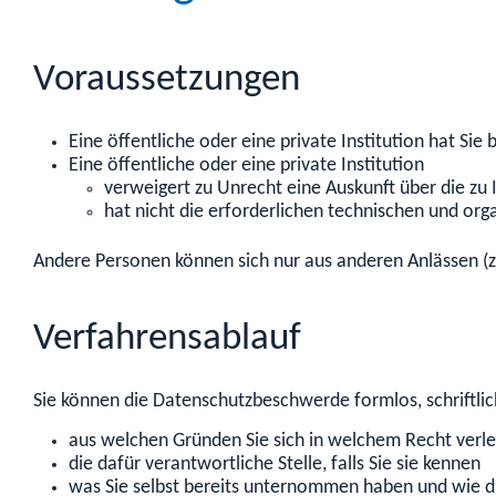
Voraussetzungen
Eine öffentliche oder eine private Institution hat Si
Eine öffentliche oder eine private Institution
verweigert zu Unrecht eine Auskunft über die zu
hat nicht die erforderlichen technischen und o
Andere Personen können sich nur aus anderen Anlässen (z
Verfahrensablauf
Sie können die Datenschutzbeschwerde formlos, schriftlich
aus welchen Gründen Sie sich in welchem Recht verle
die dafür verantwortliche Stelle, falls Sie sie kennen
was Sie selbst bereits unternommen haben und wie die