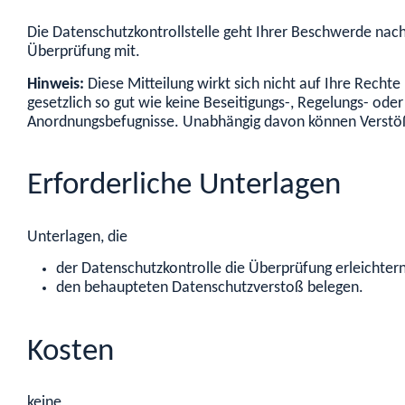
Die Datenschutzkontrollstelle geht Ihrer Beschwerde nach.
Überprüfung mit.
Hinweis:
Diese Mitteilung wirkt sich nicht auf Ihre Rechte
gesetzlich so gut wie keine Beseitigungs-, Regelungs- od
Anordnungsbefugnisse. Unabhängig davon können Verstöße 
Erforderliche Unterlagen
Unterlagen, die
der Datenschutzkontrolle die Überprüfung erleichter
den behaupteten Datenschutzverstoß belegen.
Kosten
keine