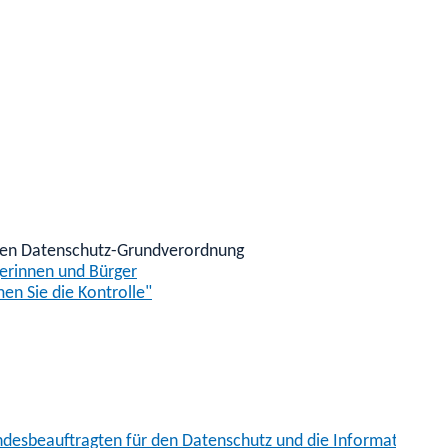
uen Datenschutz-Grundverordnung
erinnen und Bürger
men Sie die Kontrolle"
desbeauftragten für den Datenschutz und die Informationsfre