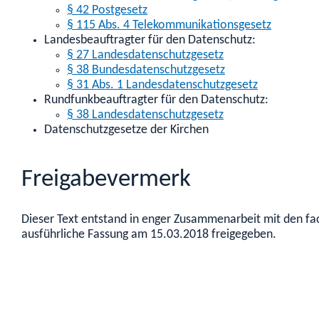
§ 42 Postgesetz
§ 115 Abs. 4 Telekommunikationsgesetz
Landesbeauftragter für den Datenschutz:
§ 27 Landesdatenschutzgesetz
§ 38 Bundesdatenschutzgesetz
§ 31 Abs. 1 Landesdatenschutzgesetz
Rundfunkbeauftragter für den Datenschutz:
§ 38 Landesdatenschutzgesetz
Datenschutzgesetze der Kirchen
Freigabevermerk
Dieser Text entstand in enger Zusammenarbeit mit den fac
ausführliche Fassung am 15.03.2018 freigegeben.