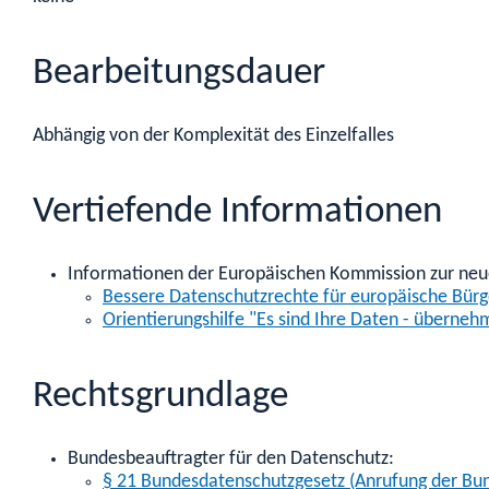
Bearbeitungsdauer
Abhängig von der Komplexität des Einzelfalles
Vertiefende Informationen
Informationen der Europäischen Kommission zur ne
Bessere Datenschutzrechte für europäische Bürg
Orientierungshilfe "Es sind Ihre Daten - überneh
Rechtsgrundlage
Bundesbeauftragter für den Datenschutz:
§ 21 Bundesdatenschutzgesetz (Anrufung der Bun