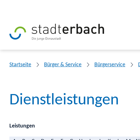
Startseite
Bürger & Service
Bürgerservice
Dienstleistungen
Leistungen