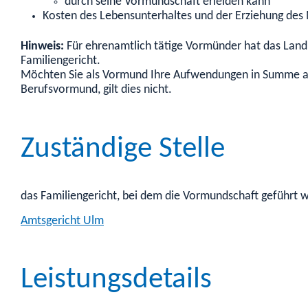
durch seine Vormundschaft erleiden kann
Kosten des Lebensunterhaltes und der Erziehung des
Hinweis:
Für ehrenamtlich tätige Vormünder hat das Land
Familiengericht.
Möchten Sie als Vormund Ihre Aufwendungen in Summe abre
Berufsvormund, gilt dies nicht.
Zuständige Stelle
das Familiengericht, bei dem die Vormundschaft geführt w
Amtsgericht Ulm
Leistungsdetails