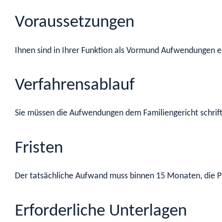
Voraussetzungen
Ihnen sind in Ihrer Funktion als Vormund Aufwendungen 
Verfahrensablauf
Sie müssen die Aufwendungen dem Familiengericht schrift
Fristen
Der tatsächliche Aufwand muss binnen 15 Monaten, die Pa
Erforderliche Unterlagen