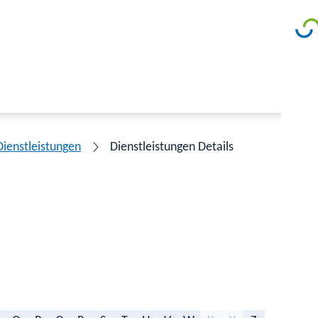
Dienstleistungen
Dienstleistungen Details