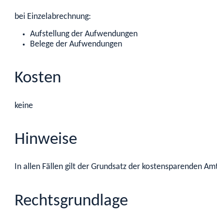
bei Einzelabrechnung:
Aufstellung der Aufwendungen
Belege der Aufwendungen
Kosten
keine
Hinweise
In allen Fällen gilt der Grundsatz der kostensparenden Am
Rechtsgrundlage