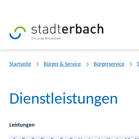
Startseite
Bürger & Service
Bürgerservice
Dienstleistungen
Leistungen