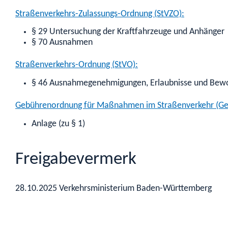
Straßenverkehrs-Zulassungs-Ordnung (StVZO):
§ 29 Untersuchung der Kraftfahrzeuge und Anhänger
§ 70 Ausnahmen
Straßenverkehrs-Ordnung (StVO):
§ 46 Ausnahmegenehmigungen, Erlaubnisse und Bew
Gebührenordnung für Maßnahmen im Straßenverkehr (G
Anlage (zu § 1)
Freigabevermerk
28.10.2025 Verkehrsministerium Baden-Württemberg