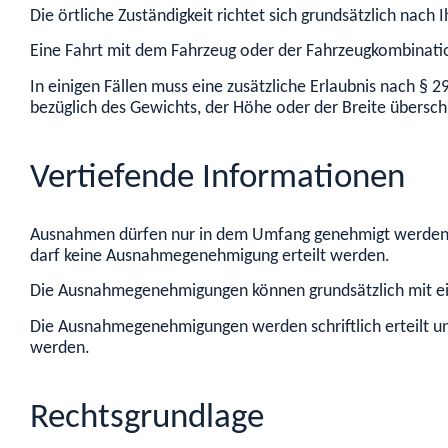
Die örtliche Zuständigkeit richtet sich grundsätzlich na
Eine Fahrt mit dem Fahrzeug oder der Fahrzeugkombinat
In einigen Fällen muss eine zusätzliche Erlaubnis nach 
bezüglich des Gewichts, der Höhe oder der Breite übersch
Vertiefende Informationen
Ausnahmen dürfen nur in dem Umfang genehmigt werden, d
darf keine Ausnahmegenehmigung erteilt werden.
Die Ausnahmegenehmigungen können grundsätzlich mit einer
Die Ausnahmegenehmigungen werden schriftlich erteilt u
werden.
Rechtsgrundlage