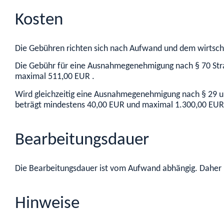
Kosten
Die Gebühren richten sich nach Aufwand und dem wirtsc
Die Gebühr für eine Ausnahmegenehmigung nach § 70 Str
maximal 511,00 EUR .
Wird gleichzeitig eine Ausnahmegenehmigung nach § 29 und
beträgt mindestens 40,00 EUR und maximal 1.300,00 EUR
Bearbeitungsdauer
Die Bearbeitungsdauer ist vom Aufwand abhängig. Daher k
Hinweise