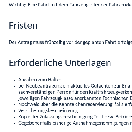
Wichtig: Eine Fahrt mit dem Fahrzeug oder der Fahrzeu
Fristen
Der Antrag muss frühzeitig vor der geplanten Fahrt erfolg
Erforderliche Unterlagen
Angaben zum Halter
bei Neubeantragung ein aktuelles Gutachten zur Erl
sachverständigen Person für den Kraftfahrzeugverke
jeweiligen Fahrzeugklasse anerkannten Technischen 
Nachweis über die Kennzeichenreservierung, falls erf
Versicherungsbescheinigung
Kopie der Zulassungsbescheinigung Teil I bzw. Betri
Gegebenenfalls bisherige Ausnahmegenehmigungen n