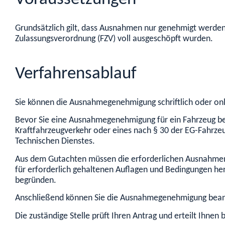
Grundsätzlich gilt, dass Ausnahmen nur genehmigt werden
Zulassungsverordnung (FZV) voll ausgeschöpft wurden.
Verfahrensablauf
Sie können die Ausnahmegenehmigung schriftlich oder on
Bevor Sie eine Ausnahmegenehmigung für ein Fahrzeug be
Kraftfahrzeugverkehr oder eines nach § 30 der EG-Fahrz
Technischen Dienstes.
Aus dem Gutachten müssen die erforderlichen Ausnahmen v
für erforderlich gehaltenen Auflagen und Bedingungen he
begründen.
Anschließend können Sie die Ausnahmegenehmigung bean
Die zuständige Stelle prüft Ihren Antrag und erteilt Ihne