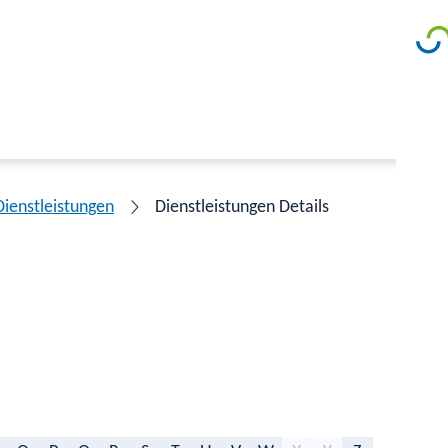
Dienstleistungen
Dienstleistungen Details