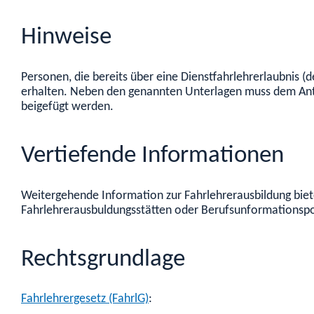
Hinweise
Personen, die bereits über eine Dienstfahrlehrerlaubnis (
erhalten. Neben den genannten Unterlagen muss dem Antra
beigefügt werden.
Vertiefende Informationen
Weitergehende Information zur Fahrlehrerausbildung biet
Fahrlehrerausbuldungsstätten oder Berufsunformationspo
Rechtsgrundlage
Fahrlehrergesetz (FahrlG)
: