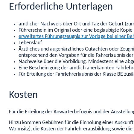
Erforderliche Unterlagen
amtlicher Nachweis über Ort und Tag der Geburt (zum
Führerschein im Original oder eine beglaubigte Kopie
erweitertes Führungszeugnis zur Vorlage bei einer B
Lebenslauf
Ärztliches und augenärztliches Gutachten oder Zeugni
entsprechend den Vorgaben für die Fahrerlaubnis der 
Nachweise über die Vorbildung: Mindestens eine abge
Eine Bescheinigung der amtlich anerkannten Fahrlehr
Für Erteilung der Fahrlehrerlaubnis der Klasse BE zu
Kosten
Für die Erteilung der Anwärterbefugnis und der Ausstellu
Hinzu kommen Gebühren für die Einholung einer Auskunft 
Wohnsitz), die Kosten der Fahrlehrerausbildung sowie di