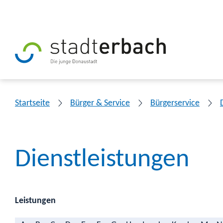
Startseite
Bürger & Service
Bürgerservice
Dienstleistungen
Leistungen