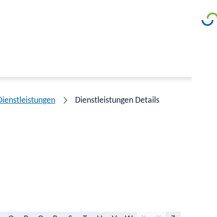
Dienstleistungen
Dienstleistungen Details