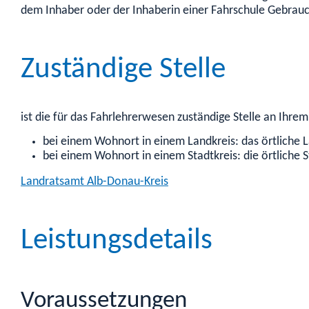
dem Inhaber oder der Inhaberin einer Fahrschule Gebra
Zuständige Stelle
ist die für das Fahrlehrerwesen zuständige Stelle an Ihrem
bei einem Wohnort in einem Landkreis: das örtliche 
bei einem Wohnort in einem Stadtkreis: die örtliche 
Landratsamt Alb-Donau-Kreis
Leistungsdetails
Voraussetzungen