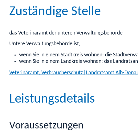
Zuständige Stelle
das Veterinäramt der unteren Verwaltungsbehörde
Untere Verwaltungsbehörde ist,
wenn Sie in einem Stadtkreis wohnen: die Stadtverw
wenn Sie in einem Landkreis wohnen: das Landratsa
Veterinäramt, Verbraucherschutz [Landratsamt Alb-Donau
Leistungsdetails
Voraussetzungen