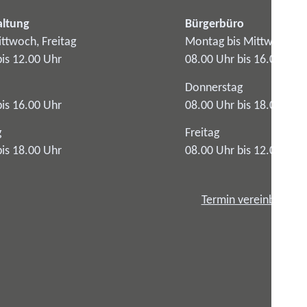
altung
Bürgerbüro
ttwoch, Freitag
Montag bis Mittwoch
bis 12.00 Uhr
08.00 Uhr bis 16.00 Uhr
Donnerstag
bis 16.00 Uhr
08.00 Uhr bis 18.00 Uhr
g
Freitag
bis 18.00 Uhr
08.00 Uhr bis 12.00 Uhr
Termin vereinbaren