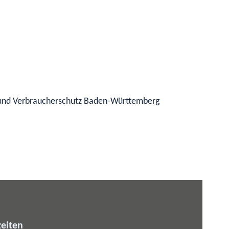
und Verbraucherschutz
Baden-Württemberg
eiten