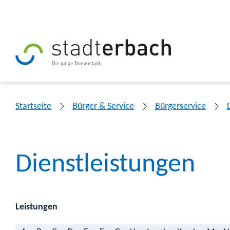
Startseite
Bürger & Service
Bürgerservice
Dienstleistungen
Leistungen