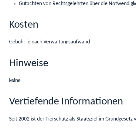
Gutachten von Rechtsgelehrten über die Notwendigke
Kosten
Gebühr je nach Verwaltungsaufwand
Hinweise
keine
Vertiefende Informationen
Seit 2002 ist der Tierschutz als Staatsziel im Grundgesetz 