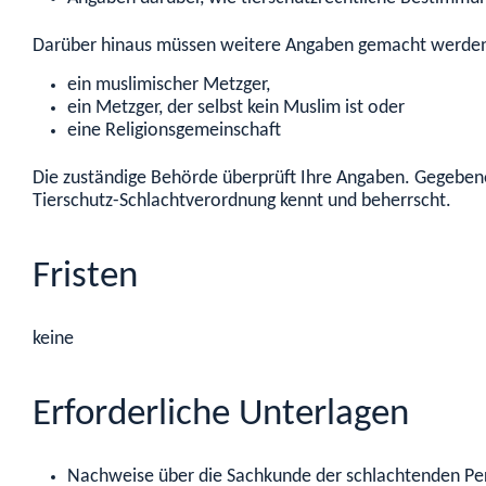
Darüber hinaus müssen weitere Angaben gemacht werden, 
ein muslimischer Metzger,
ein Metzger, der selbst kein Muslim ist oder
eine Religionsgemeinschaft
Die zuständige Behörde überprüft Ihre Angaben. Gegebene
Tierschutz-Schlachtverordnung kennt und beherrscht.
Fristen
keine
Erforderliche Unterlagen
Nachweise über die Sachkunde der schlachtenden Pe