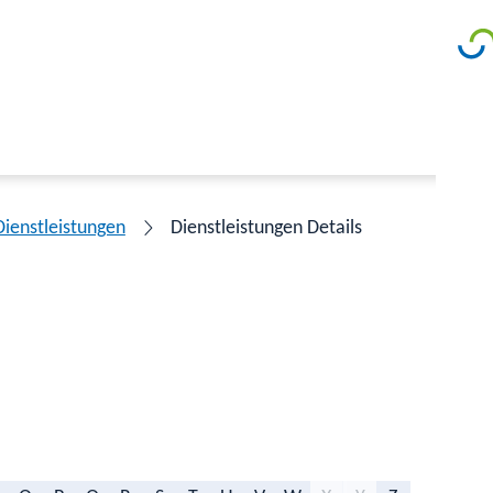
Dienstleistungen
Dienstleistungen Details