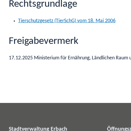
Rechtsgrundlage
Tierschutzgesetz (TierSchG) vom 18. Mai 2006
Freigabevermerk
17.12.2025 Ministerium für Ernährung, Ländlichen Raum 
Stadtverwaltung Erbach
Öffnungsz