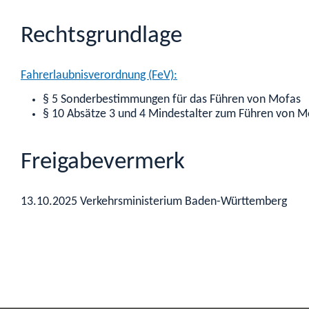
Rechtsgrundlage
Fahrerlaubnisverordnung (FeV):
§ 5 Sonderbestimmungen für das Führen von Mofas
§ 10 Absätze 3 und 4 Mindestalter zum Führen von M
Freigabevermerk
13.10.2025 Verkehrsministerium Baden-Württemberg