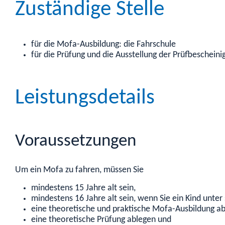
Zuständige Stelle
für die Mofa-Ausbildung: die Fahrschule
für die Prüfung und die Ausstellung der Prüfbeschei
Leistungsdetails
Voraussetzungen
Um ein Mofa zu fahren, müssen Sie
mindestens 15 Jahre alt sein,
mindestens 16 Jahre alt sein, wenn Sie ein Kind unte
eine theoretische und praktische Mofa-Ausbildung ab
eine theoretische Prüfung ablegen und