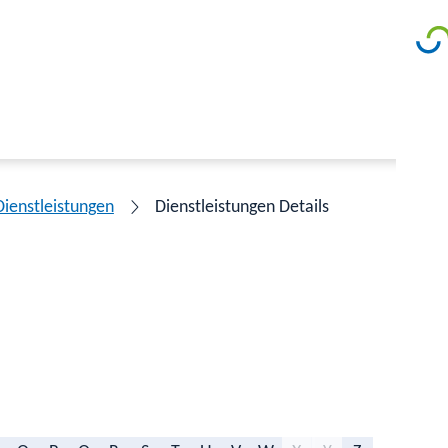
Dienstleistungen
Dienstleistungen Details