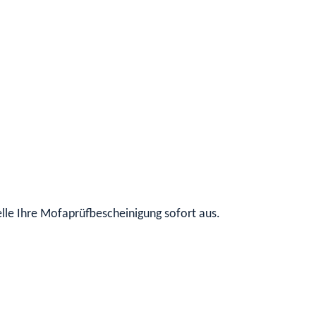
elle Ihre Mofaprüfbescheinigung sofort aus.