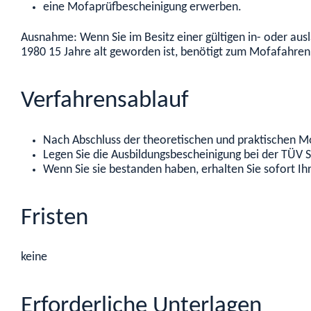
eine Mofaprüfbescheinigung erwerben.
Ausnahme: Wenn Sie im Besitz einer gültigen in- oder aus
1980 15 Jahre alt geworden ist, benötigt zum Mofafahre
Verfahrensablauf
Nach Abschluss der theoretischen und praktischen Mo
Legen Sie die Ausbildungsbescheinigung bei der TÜV
Wenn Sie sie bestanden haben, erhalten Sie sofort I
Fristen
keine
Erforderliche Unterlagen