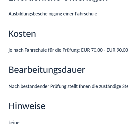
Ausbildungsbescheinigung einer Fahrschule
Kosten
je nach Fahrschule für die Prüfung: EUR 70,00 - EUR 90,00
Bearbeitungsdauer
Nach bestandender Prüfung stellt Ihnen die zuständige St
Hinweise
keine