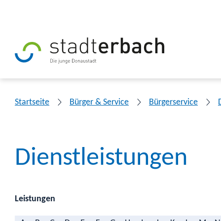
Startseite
Bürger & Service
Bürgerservice
Dienstleistungen
Leistungen