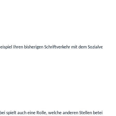
ispiel Ihren bisherigen Schriftverkehr mit dem Sozialversicher
bei spielt auch eine Rolle, welche anderen Stellen beteiligt w