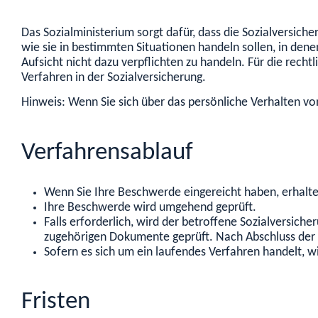
Das Sozialministerium sorgt dafür, dass die Sozialversich
wie sie in bestimmten Situationen handeln sollen, in den
Aufsicht nicht dazu verpflichten zu handeln. Für die recht
Verfahren in der Sozialversicherung.
Hinweis: Wenn Sie sich über das persönliche Verhalten vo
Verfahrensablauf
Wenn Sie Ihre Beschwerde eingereicht haben, erhalte
Ihre Beschwerde wird umgehend geprüft.
Falls erforderlich, wird der betroffene Sozialversic
zugehörigen Dokumente geprüft. Nach Abschluss der 
Sofern es sich um ein laufendes Verfahren handelt, w
Fristen