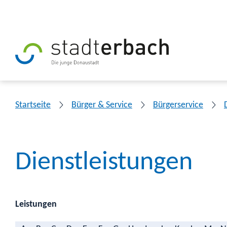
Startseite
Bürger & Service
Bürgerservice
Dienstleistungen
Leistungen