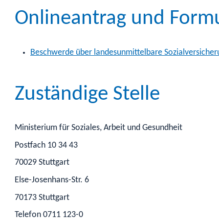
Onlineantrag und Form
Beschwerde über landesunmittelbare Sozialversicher
Zuständige Stelle
Ministerium für Soziales, Arbeit und Gesundheit
Postfach 10 34 43
70029 Stuttgart
Else-Josenhans-Str. 6
70173 Stuttgart
Telefon 0711 123-0