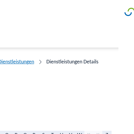
Dienstleistungen
Dienstleistungen Details