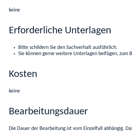
keine
Erforderliche Unterlagen
Bitte schildern Sie den Sachverhalt ausführlich.
Sie können gerne weitere Unterlagen beifügen, zum Be
Kosten
keine
Bearbeitungsdauer
Die Dauer der Bearbeitung ist vom Einzelfall abhängig. Da