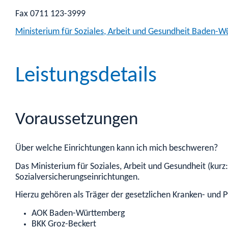
Fax 0711 123-3999
Ministerium für Soziales, Arbeit und Gesundheit Baden-
Leistungsdetails
Voraussetzungen
Über welche Einrichtungen kann ich mich beschweren?
Das Ministerium für Soziales, Arbeit und Gesundheit (kurz
Sozialversicherungseinrichtungen.
Hierzu gehören als Träger der gesetzlichen Kranken- und P
AOK Baden-Württemberg
BKK Groz-Beckert