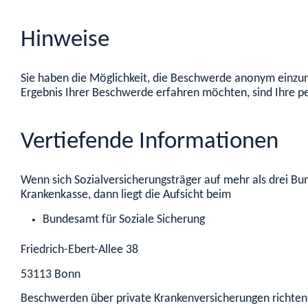
Hinweise
Sie haben die Möglichkeit, die Beschwerde anonym einzur
Ergebnis Ihrer Beschwerde erfahren möchten, sind Ihre
Vertiefende Informationen
Wenn sich Sozialversicherungsträger auf mehr als drei B
Krankenkasse, dann liegt die Aufsicht beim
Bundesamt für Soziale Sicherung
Friedrich-Ebert-Allee 38
53113 Bonn
Beschwerden über private Krankenversicherungen richten S