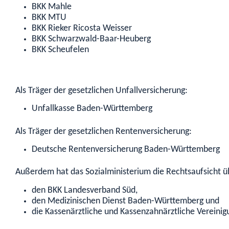
BKK Mahle
BKK MTU
BKK Rieker Ricosta Weisser
BKK Schwarzwald-Baar-Heuberg
BKK Scheufelen
Als Träger der gesetzlichen Unfallversicherung:
Unfallkasse Baden-Württemberg
Als Träger der gesetzlichen Rentenversicherung:
Deutsche Rentenversicherung Baden-Württemberg
Außerdem hat das Sozialministerium die Rechtsaufsicht ü
den BKK Landesverband Süd,
den Medizinischen Dienst Baden-Württemberg und
die Kassenärztliche und Kassenzahnärztliche Verein