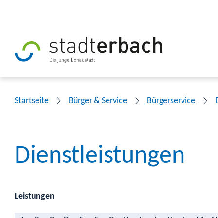
Startseite
Bürger & Service
Bürgerservice
Dienstleistungen
Leistungen