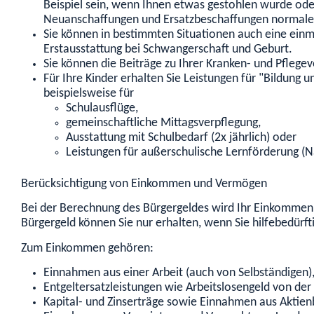
Beispiel sein, wenn Ihnen etwas gestohlen wurde oder
Neuanschaffungen und Ersatzbeschaffungen normale
Sie können in bestimmten Situationen auch eine einm
Erstausstattung bei Schwangerschaft und Geburt.
Sie können die Beiträge zu Ihrer Kranken- und Pflegev
Für Ihre Kinder erhalten Sie Leistungen für "Bildung
beispielsweise für
Schulausflüge,
gemeinschaftliche Mittagsverpflegung,
Ausstattung mit Schulbedarf (2x jährlich) oder
Leistungen für außerschulische Lernförderung (N
Berücksichtigung von Einkommen und Vermögen
Bei der Berechnung des Bürgergeldes wird Ihr Einkommen 
Bürgergeld können Sie nur erhalten, wenn Sie hilfebedürfti
Zum Einkommen gehören:
Einnahmen aus einer Arbeit (auch von Selbständigen)
Entgeltersatzleistungen wie Arbeitslosengeld von der 
Kapital- und Zinserträge sowie Einnahmen aus Aktienb