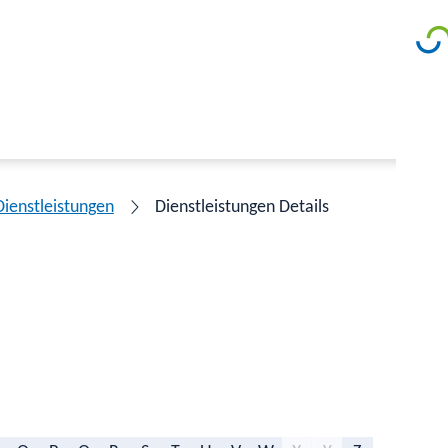
Dienstleistungen
Dienstleistungen Details