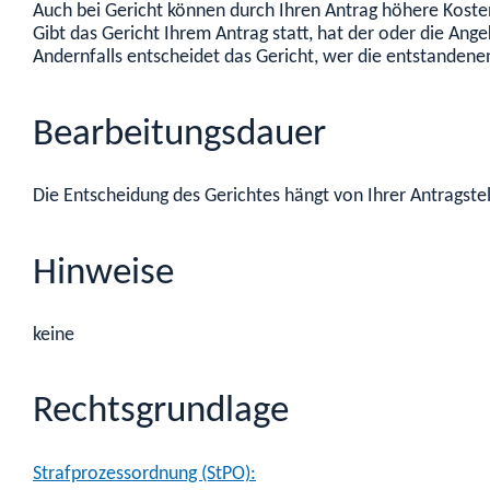
Auch bei Gericht können durch Ihren Antrag höhere Kost
Gibt das Gericht Ihrem Antrag statt, hat der oder die Ang
Andernfalls entscheidet das Gericht, wer die entstandene
Bearbeitungsdauer
Die Entscheidung des Gerichtes hängt von Ihrer Antragste
Hinweise
keine
Rechtsgrundlage
Strafprozessordnung (StPO):