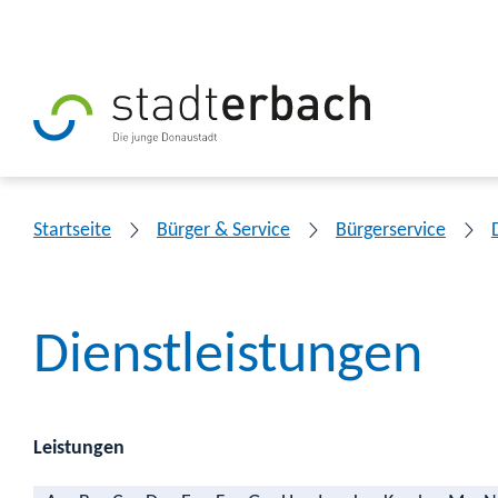
Startseite
Bürger & Service
Bürgerservice
Dienstleistungen
Leistungen