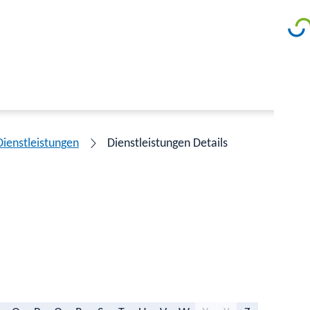
Dienstleistungen
Dienstleistungen Details