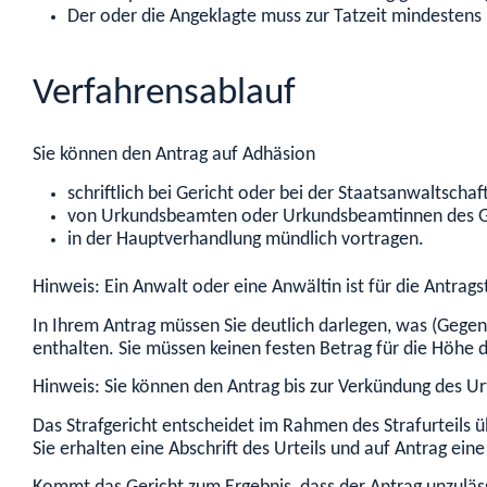
Der oder die Angeklagte muss zur Tatzeit mindestens 
Verfahrensablauf
Sie können den Antrag auf Adhäsion
schriftlich bei Gericht oder bei der Staatsanwaltschaf
von Urkundsbeamten oder Urkundsbeamtinnen des G
in der Hauptverhandlung mündlich vortragen.
Hinweis:
Ein Anwalt oder eine Anwältin ist für die Antragst
In Ihrem Antrag müssen Sie deutlich darlegen, was (Gege
enthalten. Sie müssen keinen festen Betrag für die Höhe 
Hinweis:
Sie können den Antrag bis zur Verkündung des U
Das Strafgericht entscheidet im Rahmen des Strafurteils 
Sie erhalten eine Abschrift des Urteils und auf Antrag eine