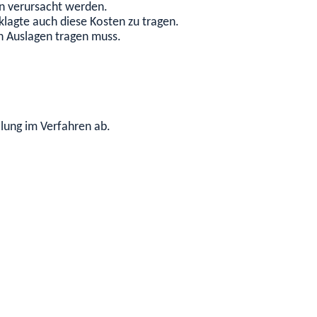
en verursacht werden.
eklagte auch diese Kosten zu tragen.
n Auslagen tragen muss.
llung im Verfahren ab.