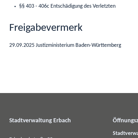
§§ 403 - 406c Entschädigung des Verletzten
Freigabevermerk
29.09.2025 Justizministerium Baden-Württemberg
Stadtverwaltung Erbach
Öffnungsz
Stadtverw