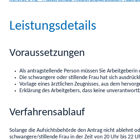
Leistungsdetails
Voraussetzungen
Als antragstellende Person müssen Sie Arbeitgeberin 
Die schwangere oder stillende Frau hat sich ausdrückl
Vorlage eines ärztlichen Zeugnisses, aus dem hervorg
Erklärung des Arbeitgebers, dass keine unverantwortb
Verfahrensablauf
Solange die Aufsichtsbehörde den Antrag nicht ablehnt ode
schwangere/stillende Frau in der Zeit von 20 Uhr bis 22 U