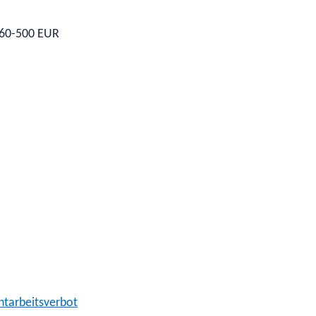
 60-500 EUR
tarbeitsverbot