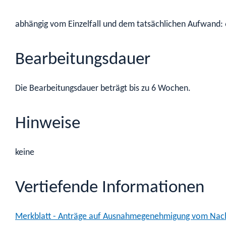
abhängig vom Einzelfall und dem tatsächlichen Aufwand:
Bearbeitungsdauer
Die Bearbeitungsdauer beträgt bis zu 6 Wochen.
Hinweise
keine
Vertiefende Informationen
Merkblatt - Anträge auf Ausnahmegenehmigung vom Nach