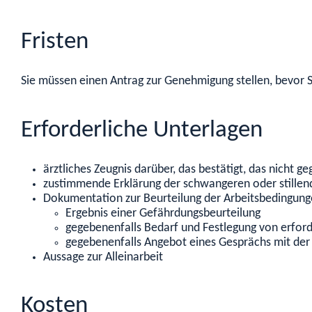
Fristen
Sie müssen einen Antrag zur Genehmigung stellen, bevor S
Erforderliche Unterlagen
ärztliches Zeugnis darüber, das bestätigt, das nicht g
zustimmende Erklärung der schwangeren oder stillen
Dokumentation zur Beurteilung der Arbeitsbedingun
Ergebnis einer Gefährdungsbeurteilung
gegebenenfalls Bedarf und Festlegung von erfo
gegebenenfalls Angebot eines Gesprächs mit der
Aussage zur Alleinarbeit
Kosten