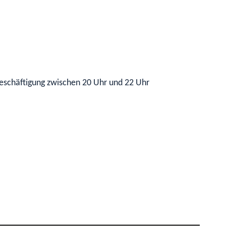
eschäftigung zwischen 20 Uhr und 22 Uhr