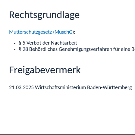
Rechtsgrundlage
Mutterschutzgesetz (MuschG
):
§ 5 Verbot der Nachtarbeit
§ 28 Behördliches Genehmigungsverfahren für eine B
Freigabevermerk
21.03.2025 Wirtschaftsministerium Baden-Württemberg