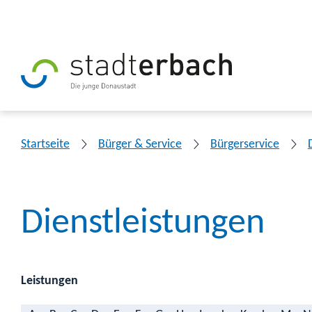
Startseite
Bürger & Service
Bürgerservice
Dienstleistungen
Leistungen