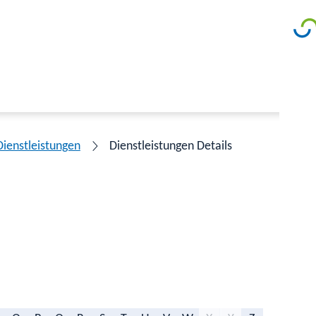
Dienstleistungen
Dienstleistungen Details