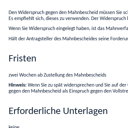
Den Widerspruch gegen den Mahnbescheid müssen Sie schri
Es empfiehlt sich, dieses zu verwenden. Der Widerspruc
Wenn Sie Widerspruch eingelegt haben, ist das Mahnverfa
Hält der Antragsteller des Mahnbescheides seine Forderun
Fristen
zwei Wochen ab Zustellung des Mahnbescheids
Hinweis:
Wenn Sie zu spät widersprechen und Sie auf der 
gegen den Mahnbescheid als Einspruch gegen den Vollstr
Erforderliche Unterlagen
keine