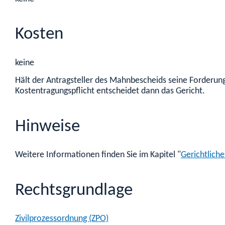
Kosten
keine
Hält der Antragsteller des Mahnbescheids seine Forderung
Kostentragungspflicht entscheidet dann das Gericht.
Hinweise
Weitere Informationen finden Sie im Kapitel "
Gerichtlich
Rechtsgrundlage
Zivilprozessordnung (ZPO)