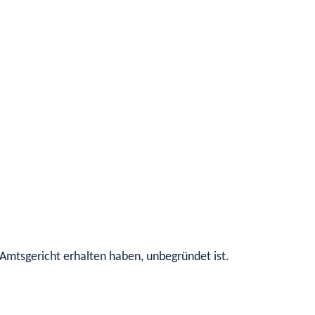
Amtsgericht erhalten haben, unbegründet ist.