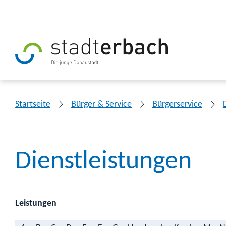
Startseite
Bürger & Service
Bürgerservice
Dienstleistungen
Leistungen