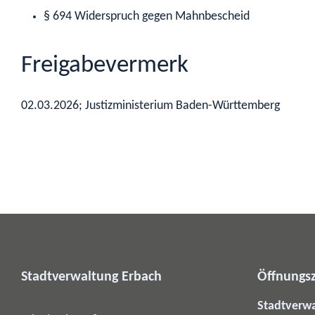
§ 694
Widerspruch gegen Mahnbescheid
Freigabevermerk
02.03.2026; Justizministerium Baden-Württemberg
Stadtverwaltung Erbach
Öffnungsz
Stadtverw