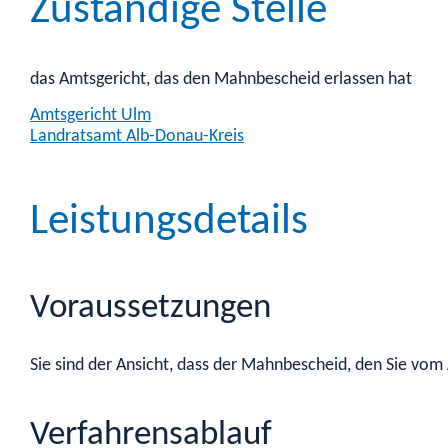
Zuständige Stelle
das Amtsgericht, das den Mahnbescheid erlassen hat
Amtsgericht Ulm
Landratsamt Alb-Donau-Kreis
Leistungsdetails
Voraussetzungen
Sie sind der Ansicht,
dass der Mahnbescheid, den Sie vom 
Verfahrensablauf