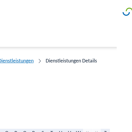
Dienstleistungen
Dienstleistungen Details