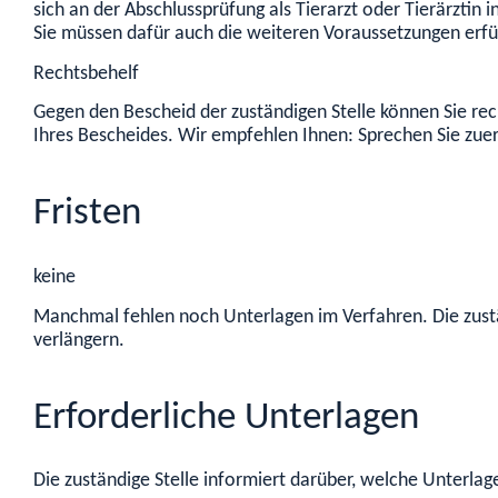
sich an der Abschlussprüfung als Tierarzt oder Tierärztin 
Sie müssen dafür auch die weiteren Voraussetzungen erfü
Rechtsbehelf
Gegen den Bescheid der zuständigen Stelle können Sie rec
Ihres Bescheides. Wir empfehlen Ihnen: Sprechen Sie zuers
Fristen
keine
Manchmal fehlen noch Unterlagen im Verfahren. Die zustä
verlängern.
Erforderliche Unterlagen
Die zuständige Stelle informiert darüber, welche Unterlag