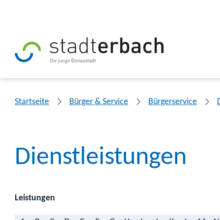
Startseite
Bürger & Service
Bürgerservice
Dienstleistungen
Leistungen