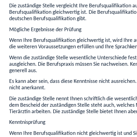
Die zuständige Stelle vergleicht Ihre Berufsqualifikation a
Berufsqualifikation gleichwertig ist. Die Berufsqualifikat
deutschen Berufsqualifikation gibt.
Mögliche Ergebnisse der Prüfung
Wenn Ihre Berufsqualifikation gleichwertig ist, wird Ihre
die weiteren Voraussetzungen erfüllen und Ihre Sprachkenn
Wenn die zuständige Stelle wesentliche Unterschiede fests
ausgleichen. Die Berufspraxis müssen Sie nachweisen. Ken
generell aus.
Es kann aber sein, dass diese Kenntnisse nicht ausreichen
nicht anerkannt.
Die zuständige Stelle nennt Ihnen schriftlich die wesentl
dem Bescheid der zuständigen Stelle steht auch, welches N
Tierärztin arbeiten. Die zuständige Stelle bietet Ihnen ab
Kenntnisprüfung
Wenn Ihre Berufsqualifikation nicht gleichwertig ist und 