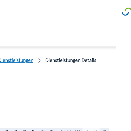
Dienstleistungen
Dienstleistungen Details