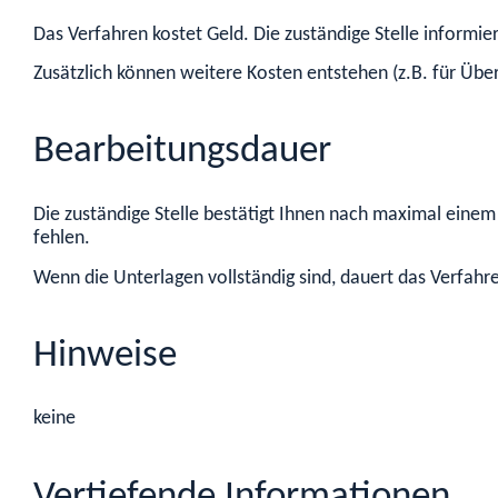
Das Verfahren kostet Geld. Die zuständige Stelle informi
Zusätzlich können weitere Kosten entstehen (z.B. für Über
Bearbeitungsdauer
Die zuständige Stelle bestätigt Ihnen nach maximal einem
fehlen.
Wenn die Unterlagen vollständig sind, dauert das Verfah
Hinweise
keine
Vertiefende Informationen