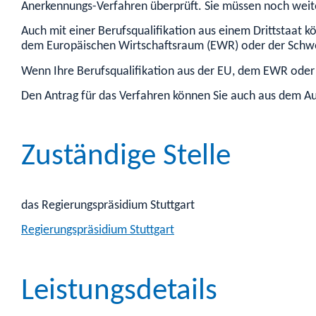
Anerkennungs-Verfahren überprüft. Sie müssen noch weite
Auch mit einer Berufsqualifikation aus einem Drittstaat kö
dem Europäischen Wirtschaftsraum (EWR) oder der Schw
Wenn Ihre Berufsqualifikation aus der EU, dem EWR oder
Den Antrag für das Verfahren können Sie auch aus dem Aus
Zuständige Stelle
das Regierungspräsidium Stuttgart
Regierungspräsidium Stuttgart
Leistungsdetails