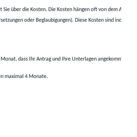
ert Sie über die Kosten. Die Kosten hängen oft von dem Aufwand
setzungen oder Beglaubigungen). Diese Kosten sind individuell
 Monat, dass Ihr Antrag und Ihre Unterlagen angekommen sind.
ren maximal 4 Monate.