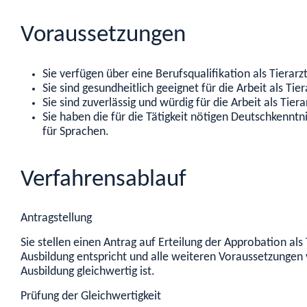
Voraussetzungen
Sie verfügen über eine Berufsqualifikation als Tierarz
Sie sind gesundheitlich geeignet für die Arbeit als Tier
Sie sind zuverlässig und würdig für die Arbeit als Tier
Sie haben die für die Tätigkeit nötigen Deutschken
für Sprachen.
Verfahrensablauf
Antragstellung
Sie stellen einen Antrag auf Erteilung der Approbation als 
Ausbildung entspricht und alle weiteren Voraussetzungen 
Ausbildung gleichwertig ist.
Prüfung der Gleichwertigkeit