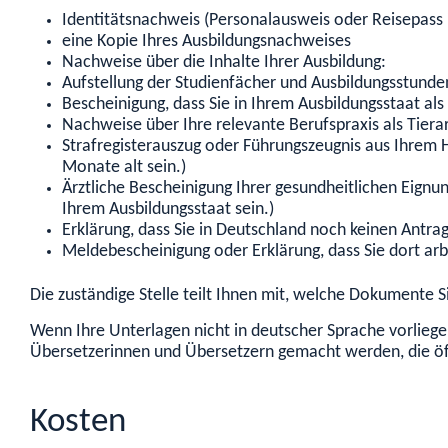
Identitätsnachweis (Personalausweis oder Reisepass i
eine Kopie Ihres Ausbildungsnachweises
Nachweise über die Inhalte Ihrer Ausbildung:
Aufstellung der Studienfächer und Ausbildungsstunden
Bescheinigung, dass Sie in Ihrem Ausbildungsstaat als 
Nachweise über Ihre relevante Berufspraxis als Tierar
Strafregisterauszug oder Führungszeugnis aus Ihrem H
Monate alt sein.)
Ärztliche Bescheinigung Ihrer gesundheitlichen Eignu
Ihrem Ausbildungsstaat sein.)
Erklärung, dass Sie in Deutschland noch keinen Antrag
Meldebescheinigung oder Erklärung, dass Sie dort arb
Die zuständige Stelle teilt Ihnen mit, welche Dokumente S
Wenn Ihre Unterlagen nicht in deutscher Sprache vorlie
Übersetzerinnen und Übersetzern gemacht werden, die öffe
Kosten