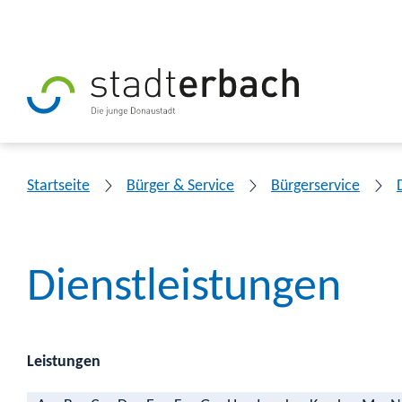
Startseite
Bürger & Service
Bürgerservice
Dienstleistungen
Leistungen