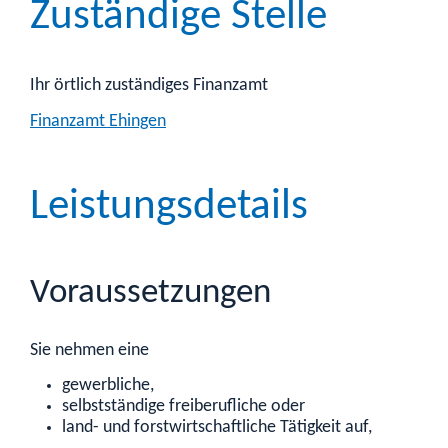
Zuständige Stelle
Ihr örtlich zuständiges Finanzamt
Finanzamt Ehingen
Leistungsdetails
Voraussetzungen
Sie nehmen eine
gewerbliche,
selbstständige freiberufliche oder
land- und forstwirtschaftliche Tätigkeit auf,