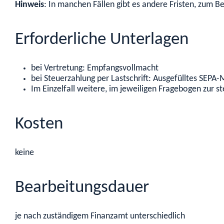
Hinweis
: In manchen Fällen gibt es andere Fristen, zum B
Erforderliche Unterlagen
bei Vertretung: Empfangsvollmacht
bei Steuerzahlung per Lastschrift: Ausgefülltes SEPA
Im Einzelfall weitere, im jeweiligen Fragebogen zur 
Kosten
keine
Bearbeitungsdauer
je nach zuständigem Finanzamt unterschiedlich