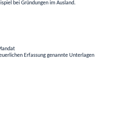
eispiel bei Gründungen im Ausland.
-Mandat
steuerlichen Erfassung genannte Unterlagen