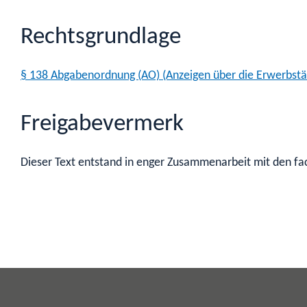
Rechtsgrundlage
§ 138 Abgabenordnung (AO) (Anzeigen über die Erwerbstät
Freigabevermerk
Dieser Text entstand in enger Zusammenarbeit mit den fac