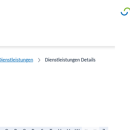
Dienstleistungen
Dienstleistungen Details