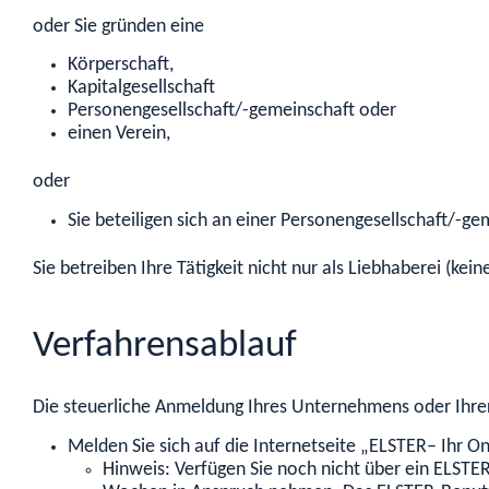
oder Sie gründen eine
Körperschaft,
Kapitalgesellschaft
Personengesellschaft/-gemeinschaft oder
einen Verein,
oder
Sie beteiligen sich an einer Personengesellschaft/-ge
Sie betreiben Ihre Tätigkeit nicht nur als Liebhaberei (kei
Verfahrensablauf
Die steuerliche Anmeldung Ihres Unternehmens oder Ihrer 
Melden Sie sich auf die Internetseite „ELSTER– Ihr 
Hinweis: Verfügen Sie noch nicht über ein ELSTE