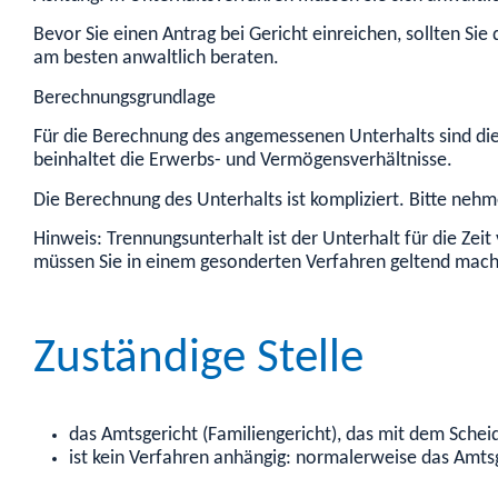
Bevor Sie einen Antrag bei Gericht einreichen, sollten Sie
am besten anwaltlich beraten.
Berechnungsgrundlage
Für die Berechnung des angemessenen Unterhalts sind di
beinhaltet die Erwerbs- und Vermögensverhältnisse.
Die Berechnung des Unterhalts ist kompliziert. Bitte nehm
Hinweis: Trennungsunterhalt ist der Unterhalt für die Zei
müssen Sie in einem gesonderten Verfahren geltend mac
Zuständige Stelle
das Amtsgericht (Familiengericht), das mit dem Sche
ist kein Verfahren anhängig: normalerweise das Amtsg