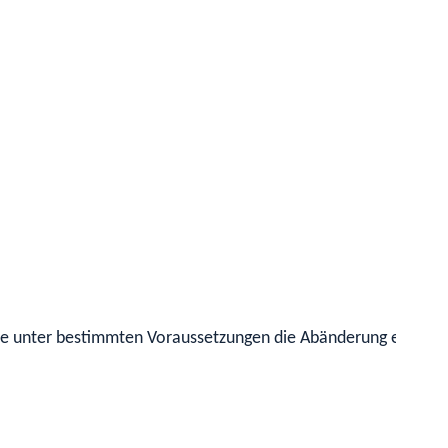
ie unter bestimmten Voraussetzungen die Abänderung eines Unt