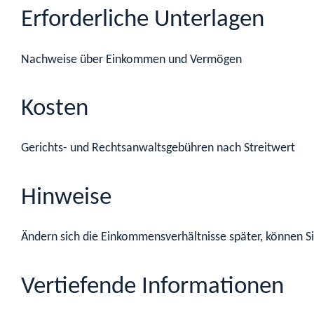
Erforderliche Unterlagen
Nachweise über Einkommen und Vermögen
Kosten
Gerichts- und Rechtsanwaltsgebühren nach Streitwert
Hinweise
Ändern sich die Einkommensverhältnisse später, können S
Vertiefende Informationen