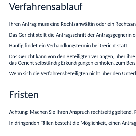
Verfahrensablauf
Ihren Antrag muss eine Rechtsanwältin oder ein Rechtsanw
Das Gericht stellt die Antragsschrift der Antragsgegnerin
Häufig findet ein Verhandlungstermin bei Gericht statt.
Das Gericht kann von den Beteiligten verlangen, über ih
das Gericht selbständig Erkundigungen einholen, zum Beisp
Wenn sich die Verfahrensbeteiligten nicht über den Unterha
Fristen
Achtung: Machen Sie Ihren Anspruch rechtzeitig geltend.
In dringenden Fällen besteht die Möglichkeit, einen Antrag