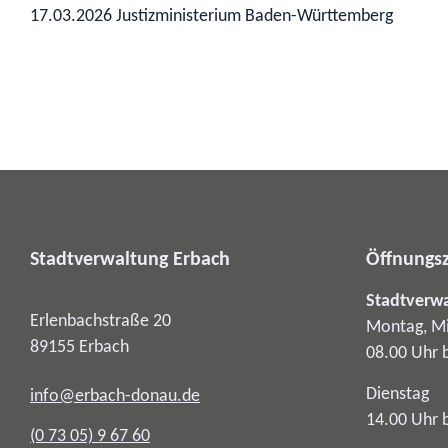
17.03.2026 Justizministerium Baden-Württemberg
Stadtverwaltung Erbach
Öffnungsz
Stadtverw
Erlenbachstraße 20
Montag, Mi
89155
Erbach
08.00 Uhr 
Dienstag
info@erbach-donau.de
14.00 Uhr 
(0
73
05) 9
67
60