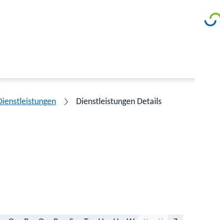
Dienstleistungen
Dienstleistungen Details