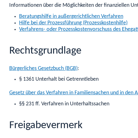
Informationen über die Möglichkeiten der finanziellen Unt
Beratungshilfe in außergerichtlichen Verfahren
Hilfe bei der Prozessführung (Prozesskostenhilfe)
Verfahrens- oder Prozesskostenvorschuss des Ehegat
Rechtsgrundlage
Bürgerliches Gesetzbuch (BGB)
:
§ 1361 Unterhalt bei Getrenntleben
Gesetz über das Verfahren in Familiensachen und in den A
§§ 231 ff. Verfahren in Unterhaltssachen
Freigabevermerk