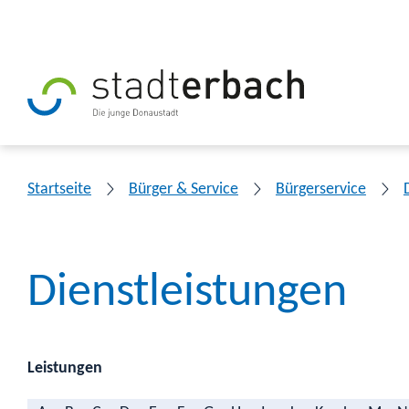
Startseite
Bürger & Service
Bürgerservice
Dienstleistungen
Leistungen