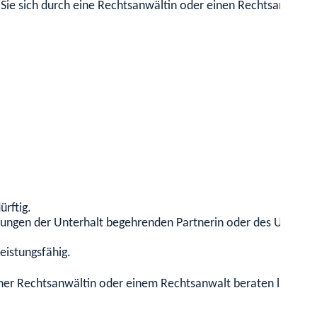
 Sie sich durch eine Rechtsanwältin oder einen Rechtsanwalt 
ürftig.
ungen der Unterhalt begehrenden Partnerin oder des Unterhalt
eistungsfähig.
 einer Rechtsanwältin oder einem Rechtsanwalt beraten lassen.