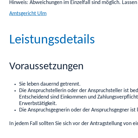
Hinweis: Abweichungen im Einzelfall sind möglich. Lassen
Amtsgericht Ulm
Leistungsdetails
Voraussetzungen
Sie leben dauernd getrennt.
Die Anspruchstellerin oder der Anspruchsteller ist bed
Entscheidend sind Einkommen und Zahlungsverpflicht
Erwerbstätigkeit.
Die Anspruchsgegnerin oder der Anspruchsgegner ist l
In jedem Fall sollten Sie sich vor der Antragstellung von