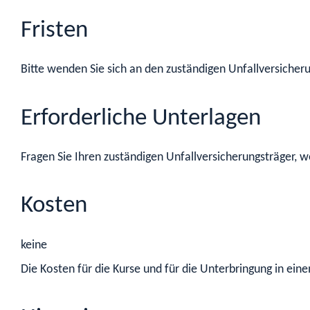
Fristen
Bitte wenden Sie sich an den zuständigen Unfallversicheru
Erforderliche Unterlagen
Fragen Sie Ihren zuständigen Unfallversicherungsträger,
Kosten
keine
Die Kosten für die Kurse und für die Unterbringung in e