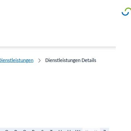
Dienstleistungen
Dienstleistungen Details