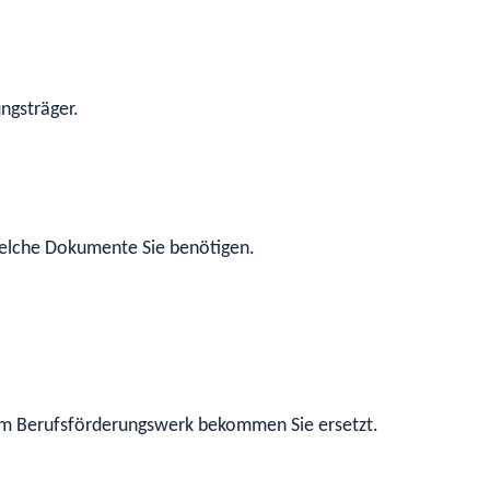
ngsträger.
 welche Dokumente Sie benötigen.
inem Berufsförderungswerk bekommen Sie ersetzt.