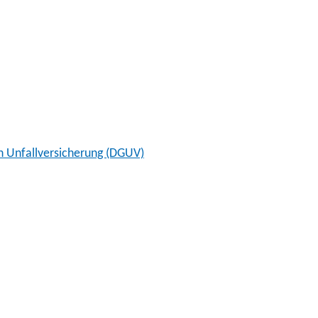
n Unfallversicherung (DGUV)