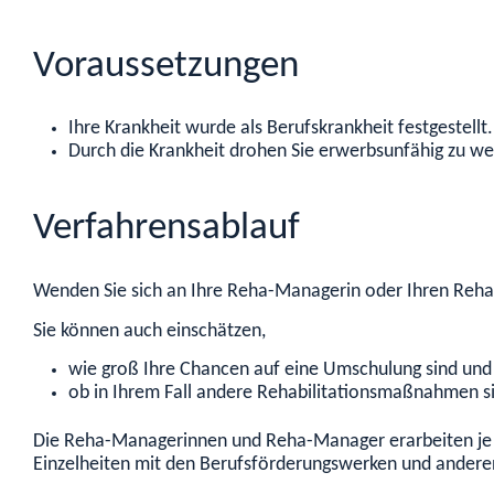
Voraussetzungen
Ihre Krankheit wurde als Berufskrankheit festgestellt.
Durch die Krankheit drohen Sie erwerbsunfähig zu wer
Verfahrensablauf
Wenden Sie sich an Ihre Reha-Managerin oder Ihren Reha-
Sie können auch einschätzen,
wie groß Ihre Chancen auf eine Umschulung sind und
ob in Ihrem Fall andere Rehabilitationsmaßnahmen s
Die Reha-Managerinnen
und Reha-Manager
erarbeiten je
Einzelheiten mit den Berufsförderungswerken und andere