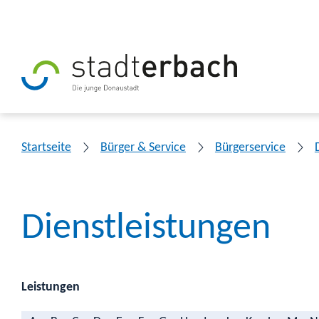
Startseite
Bürger & Service
Bürgerservice
Dienstleistungen
Leistungen