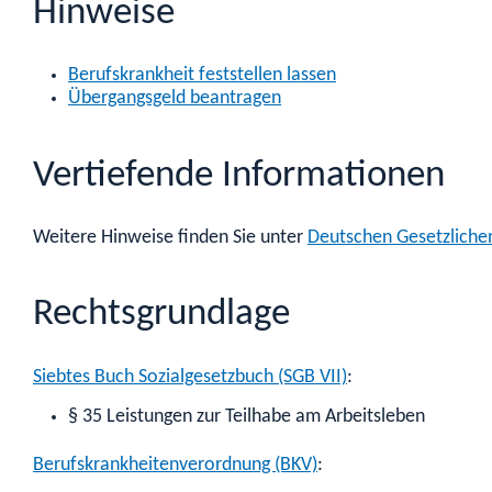
Hinweise
Berufskrankheit feststellen lassen
Übergangsgeld beantragen
Vertiefende Informationen
Weitere Hinweise finden Sie unter
Deutschen Gesetzliche
Rechtsgrundlage
Siebtes Buch Sozialgesetzbuch (SGB VII)
:
§ 35
Leistungen zur Teilhabe am Arbeitsleben
Berufskrankheitenverordnung (BKV)
: