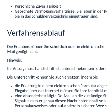
Persönliche Zuverlässigkeit
Geordnete Vermögensverhältnisse; Sie leben in der 
Sie in das Schuldnerverzeichnis eingetragen sind.
Verfahrensablauf
Die Erlaubnis können Sie schriftlich oder in elektronisch
Mail genügt nicht.
Hinweis:
Ihr Antrag muss handschriftlich unterschrieben sein oder m
Die Unterschrift können Sie auch ersetzen, indem Sie
die Erklärung in einem elektronischen Formular abgebe
Eingabe über das Internet müssen Sie Ihre Identität 
eine absenderbestätigte De-Mail an die zuständige Stel
Signatur, dass er genau diesen Nachrichteninhalt vo
Personalausweises oder auf anderem sicheren Weg s