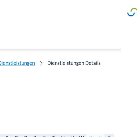
Dienstleistungen
Dienstleistungen Details