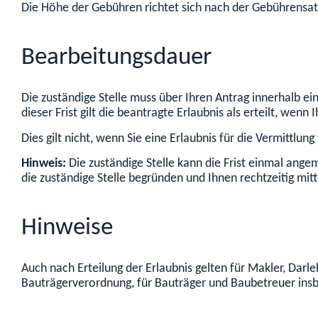
Die Höhe der Gebühren richtet sich nach der Gebührensa
Bearbeitungsdauer
Die zuständige Stelle muss über Ihren Antrag innerhalb ei
dieser Frist gilt die beantragte Erlaubnis als erteilt, wenn
Dies gilt nicht, wenn Sie eine Erlaubnis für die Vermittl
Hinweis:
Die zuständige Stelle kann die Frist einmal ange
die zuständige Stelle begründen und Ihnen rechtzeitig mitt
Hinweise
Auch nach Erteilung der Erlaubnis gelten für Makler, Dar
Bauträgerverordnung, für Bauträger und Baubetreuer insbe