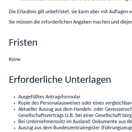
Die Erlaubnis gilt unbefristet, sie kann aber mit Auflage
Sie müssen die erforderlichen Angaben machen und diejeni
Fristen
Keine
Erforderliche Unterlagen
Ausgefülltes Antragsformular
Kopie des Personalausweises oder eines vergleichbare
Aktueller Auszug aus dem Handels- oder Genossenscha
Gesellschaftsvertrags (z.B. bei einer Gesellschaft bür
Bei Unternehmenssitz im Ausland: Dokumente aus de
Auszug aus dem Bundeszentralregister (Führungszeugni