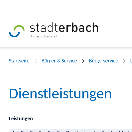
Startseite
Bürger & Service
Bürgerservice
Dienstleistungen
Leistungen