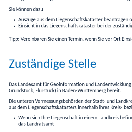
Sie können dazu
Auszüge aus dem Liegenschaftskataster beantragen 
Einsicht in das Liegenschaftskataster bei der zustä
Tipp: Vereinbaren Sie einen Termin, wenn Sie vor Ort Ei
Zuständige Stelle
Das Landesamt für Geoinformation und Landentwicklung B
Grundstück, Flurstück) in Baden-Württemberg bereit.
Die unteren Vermessungsbehörden der Stadt- und Landkre
aus dem Liegenschaftskatasters innerhalb ihres Kreis- b
Wenn sich Ihre Liegenschaft in einem Landkreis befin
das Landratsamt