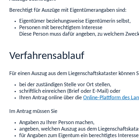
Berechtigt für Auszüge mit Eigentümerangaben sind:
Eigentümer beziehungsweise Eigentümerin selbst,
Personen mit berechtigtem Interesse
Diese Person muss dafür angeben, zu welchem Zweck 
Verfahrensablauf
Für einen Auszug aus dem Liegenschaftskataster können S
bei der zuständigen Stelle vor Ort stellen,
schriftlich einreichen (Brief oder E-Mail) oder
Ihren Antrag online über die
Online-Plattform des
Lan
Im Antrag müssen Sie
Angaben zu Ihrer Person machen,
angeben, welchen Auszug aus dem Liegenschaftskatas
für Angaben zum Eigentum ein berechtigtes Interesse