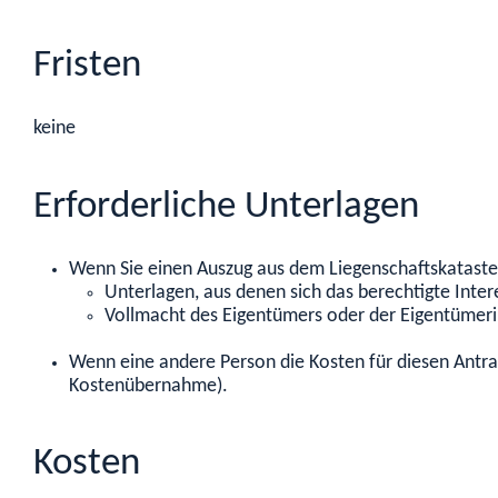
Fristen
keine
Erforderliche Unterlagen
Wenn Sie einen Auszug aus dem Liegenschaftskataste
Unterlagen, aus denen sich das berechtigte Inter
Vollmacht des Eigentümers oder der Eigentümer
Wenn eine andere Person die Kosten für diesen Antrag 
Kostenübernahme).
Kosten