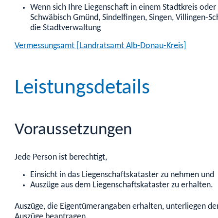
Wenn sich Ihre Liegenschaft in einem Stadtkreis oder
Schwäbisch Gmünd, Sindelfingen, Singen, Villingen-S
die Stadtverwaltung
Vermessungsamt [Landratsamt Alb-Donau-Kreis]
Leistungsdetails
Voraussetzungen
Jede Person ist berechtigt,
Einsicht in das Liegenschaftskataster zu nehmen und
Auszüge aus dem Liegenschaftskataster zu erhalten.
Auszüge, die Eigentümerangaben erhalten, unterliegen d
Auszüge beantragen.