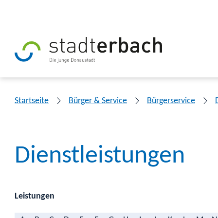
Startseite
Bürger & Service
Bürgerservice
Dienstleistungen
Leistungen