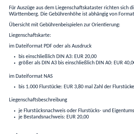
Für Auszüge aus dem Liegenschaftskataster richten sich
Württemberg. Die Gebührenhöhe ist abhängig von Format
Übersicht mit Gebührenbeispielen zur Orientierung:
Liegenschaftskarte:
im Dateiformat PDF oder als Ausdruck
bis einschließlich DIN A3: EUR 20,00
größer als DIN A3 bis einschließlich DIN A0: EUR 40,0
im Dateiformat NAS
bis 1.000 Flurstücke: EUR 3,80 mal Zahl der Flurstüc
Liegenschaftsbeschreibung
je Flurstücksnachweis oder Flurstücks- und Eigentum
je Bestandsnachweis: EUR 20,00