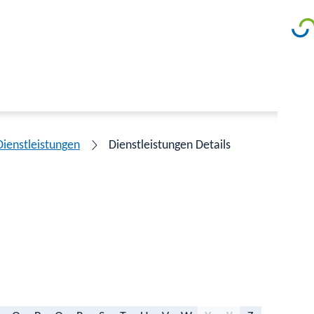
Dienstleistungen
Dienstleistungen Details