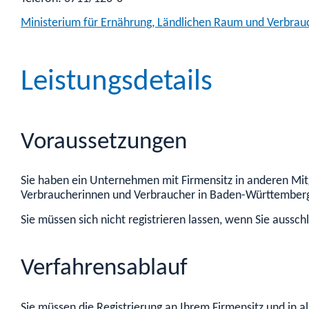
Ministerium für Ernährung, Ländlichen Raum und Verbra
Leistungsdetails
Voraussetzungen
Sie haben ein Unternehmen mit Firmensitz in anderen Mitg
Verbraucherinnen und Verbraucher in Baden-Württemberg
Sie müssen sich nicht registrieren lassen, wenn Sie aussc
Verfahrensablauf
Sie müssen die Registrierung an Ihrem Firmensitz und in 