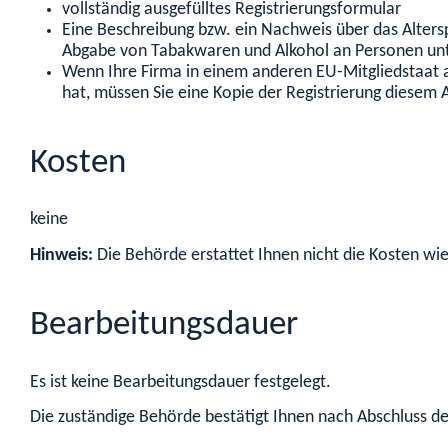
vollständig ausgefülltes Registrierungsformular
Eine Beschreibung bzw. ein Nachweis über das Alters
Abgabe von Tabakwaren und Alkohol an Personen unt
Wenn Ihre Firma in einem anderen EU-Mitgliedstaat a
hat, müssen Sie eine Kopie der Registrierung diesem 
Kosten
keine
Hinweis:
Die Behörde erstattet Ihnen nicht die Kosten wie
Bearbeitungsdauer
Es ist keine Bearbeitungsdauer festgelegt.
Die zuständige Behörde bestätigt Ihnen nach Abschluss der