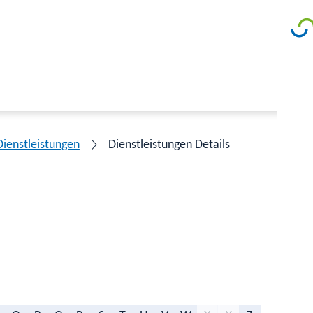
Dienstleistungen
Dienstleistungen Details