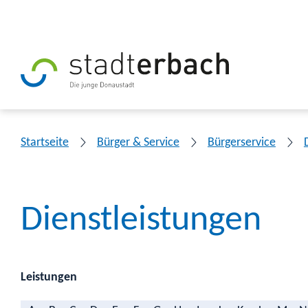
Startseite
Bürger & Service
Bürgerservice
Dienstleistungen
Leistungen