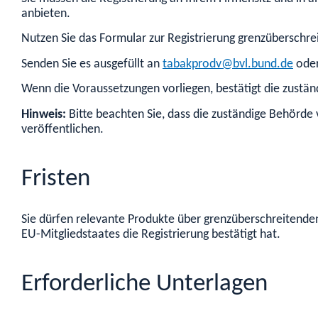
anbieten.
Nutzen Sie das Formular zur Registrierung grenzüberschre
Senden Sie es ausgefüllt an
tabakprodv@bvl.bund.de
ode
Wenn die Voraussetzungen vorliegen, bestätigt die zustän
Hinweis:
Bitte beachten Sie, dass die zuständige Behörde 
veröffentlichen.
Fristen
Sie dürfen relevante Produkte über grenzüberschreitende
EU-Mitgliedstaates die Registrierung bestätigt hat.
Erforderliche Unterlagen