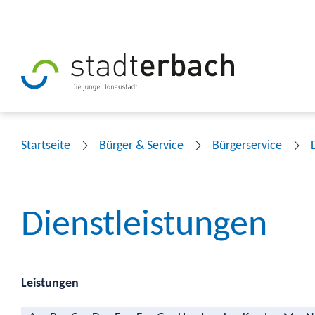
Startseite
Bürger & Service
Bürgerservice
Dienstleistungen
Leistungen