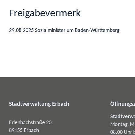
Freigabevermerk
29.08.2025 Sozialministerium Baden-Württemberg
Stadtverwaltung Erbach
Öffnungsz
Stadtverw
Erlenbachstraße 20
Montag, Mi
89155
Erbach
08.00 Uhr 