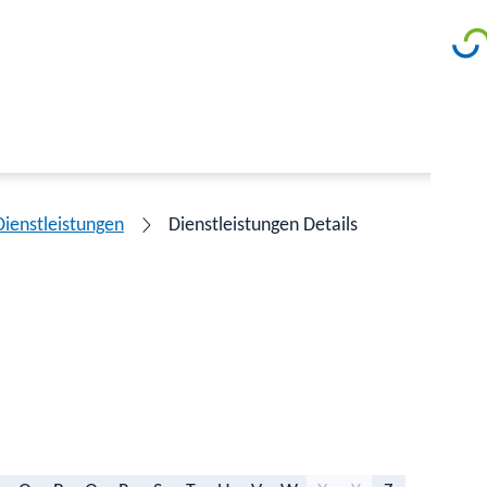
Dienstleistungen
Dienstleistungen Details