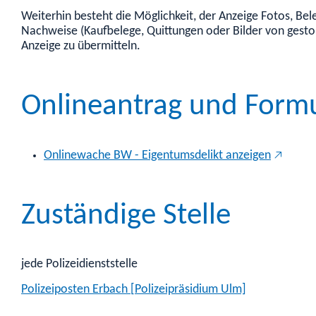
Weiterhin besteht die Möglichkeit, der Anzeige Fotos, Be
Nachweise (Kaufbelege, Quittungen oder Bilder von gesto
Anzeige zu übermitteln.
Onlineantrag und Form
Onlinewache BW - Eigentumsdelikt anzeigen
Zuständige Stelle
jede Polizeidienststelle
Polizeiposten Erbach [Polizeipräsidium Ulm]