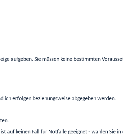
Anzeige aufgeben. Sie müssen keine bestimmten Voraussetzungen
mündlich erfolgen beziehungsweise abgegeben werden.
ten.
t auf keinen Fall für Notfälle geeignet - wählen Sie in diese