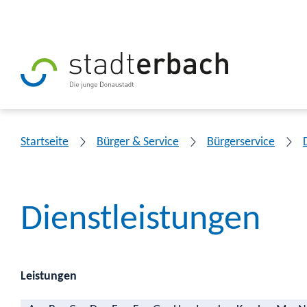
Startseite
Bürger & Service
Bürgerservice
Dienstleistungen
Leistungen