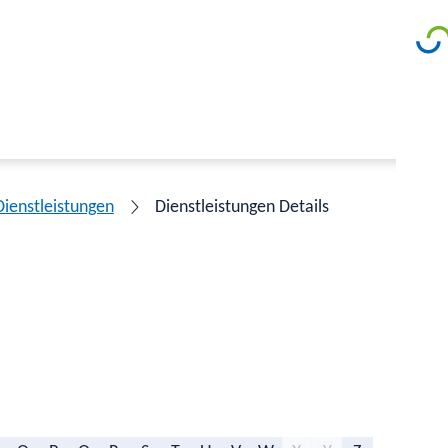
Dienstleistungen
Dienstleistungen Details