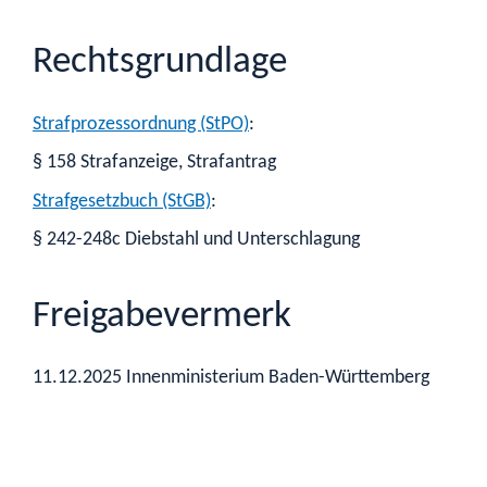
Rechtsgrundlage
Strafprozessordnung (StPO)
:
§ 158 Strafanzeige, Strafantrag
Strafgesetzbuch (StGB)
:
§ 242-248c Diebstahl und Unterschlagung
Freigabevermerk
11.12.2025 Innenministerium Baden-Württemberg