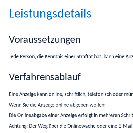
Leistungsdetails
Voraussetzungen
Jede Person, die Kenntnis einer Straftat hat, kann eine 
Verfahrensablauf
Eine Anzeige kann online, schriftlich, telefonisch oder 
Wenn Sie die Anzeige online abgeben wollen:
Die Onlineabgabe einer Anzeige erfolgt in mehreren Schrit
Achtung: Der Weg über die Onlinewache oder eine E-Mail is