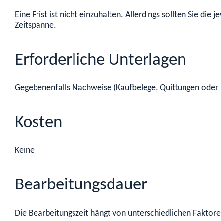
Eine Frist ist nicht einzuhalten. Allerdings sollten Sie di
Zeitspanne.
Erforderliche Unterlagen
Gegebenenfalls Nachweise (Kaufbelege, Quittungen oder B
Kosten
Keine
Bearbeitungsdauer
Die Bearbeitungszeit hängt von unterschiedlichen Faktoren 