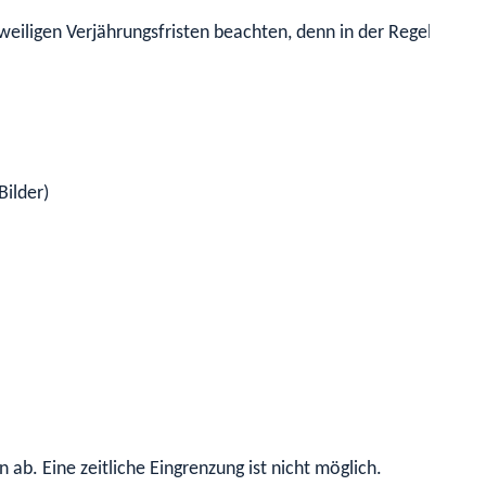
e jeweiligen Verjährungsfristen beachten, denn in der Regel ver
ilder)
ab. Eine zeitliche Eingrenzung ist nicht möglich.