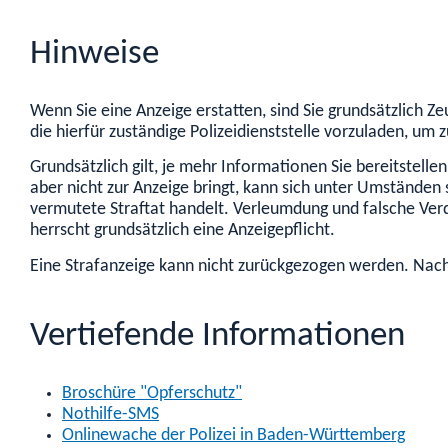
Hinweise
Wenn Sie eine Anzeige erstatten, sind Sie grundsätzlich Z
die hierfür zuständige Polizeidienststelle vorzuladen, u
Grundsätzlich gilt, je mehr Informationen Sie bereitstellen
aber nicht zur Anzeige bringt, kann sich unter Umständen
vermutete Straftat handelt. Verleumdung und falsche Ver
herrscht grundsätzlich eine Anzeigepflicht.
Eine Strafanzeige kann nicht zurückgezogen werden. Nach 
Vertiefende Informationen
Broschüre "Opferschutz"
Nothilfe-SMS
Onlinewache der Polizei in Baden-Württemberg