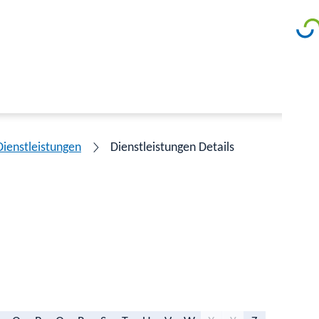
Dienstleistungen
Dienstleistungen Details