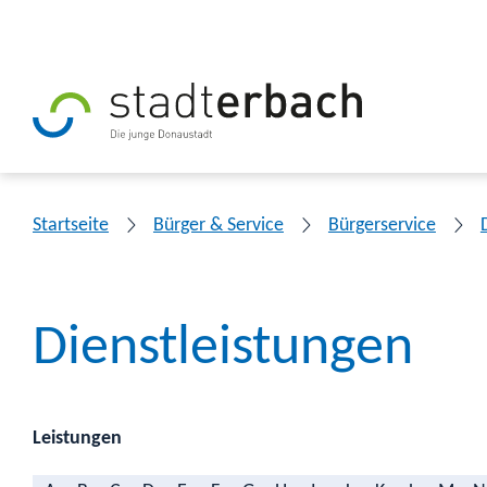
Startseite
Bürger & Service
Bürgerservice
Dienstleistungen
Leistungen