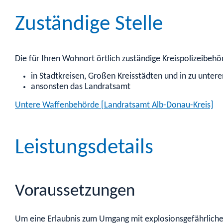
Zuständige Stelle
Die für Ihren Wohnort örtlich zuständige Kreispolizeibehö
in Stadtkreisen, Großen Kreisstädten und in zu unte
ansonsten das Landratsamt
Untere Waffenbehörde [Landratsamt Alb-Donau-Kreis]
Leistungsdetails
Voraussetzungen
Um eine Erlaubnis zum Umgang mit explosionsgefährlichen