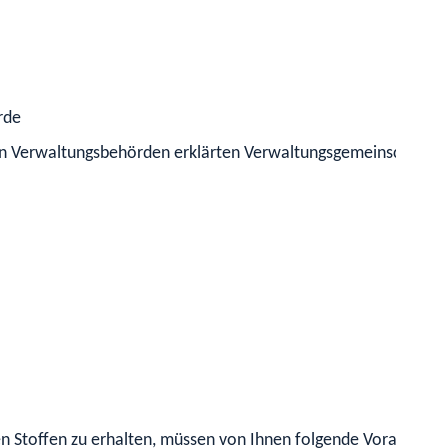
rde
ren Verwaltungsbehörden erklärten Verwaltungsgemeinschaften
 Stoffen zu erhalten, müssen von Ihnen folgende Voraussetzun