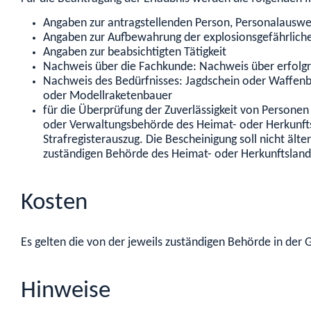
Angaben zur antragstellenden Person, Personalauswe
Angaben zur Aufbewahrung der explosionsgefährliche
Angaben zur beabsichtigten Tätigkeit
Nachweis über die Fachkunde: Nachweis über erfolgre
Nachweis des Bedürfnisses: Jagdschein oder Waffenbe
oder Modellraketenbauer
für die Überprüfung der Zuverlässigkeit von Personen
oder Verwaltungsbehörde des Heimat- oder Herkunftsla
Strafregisterauszug. Die Bescheinigung soll nicht äl
zuständigen Behörde des Heimat- oder Herkunftsland
Kosten
Es gelten die von der jeweils zuständigen Behörde in de
Hinweise