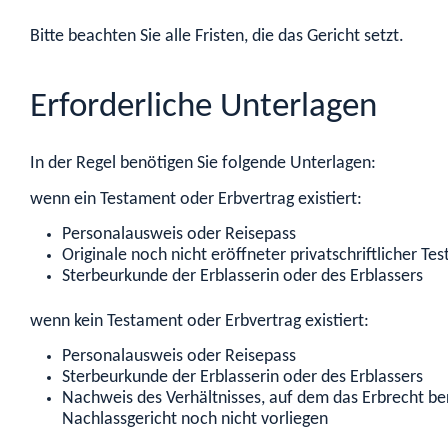
Bitte beachten Sie alle Fristen, die das Gericht setzt.
Erforderliche Unterlagen
In der Regel benötigen Sie folgende Unterlagen:
wenn ein Testament oder Erbvertrag existiert:
Personalausweis oder Reisepass
Originale noch nicht eröffneter privatschriftlicher T
Sterbeurkunde der Erblasserin oder des Erblassers
wenn kein Testament oder Erbvertrag existiert:
Personalausweis oder Reisepass
Sterbeurkunde der Erblasserin oder des Erblassers
Nachweis des Verhältnisses, auf dem das Erbrecht be
Nachlassgericht noch nicht vorliegen