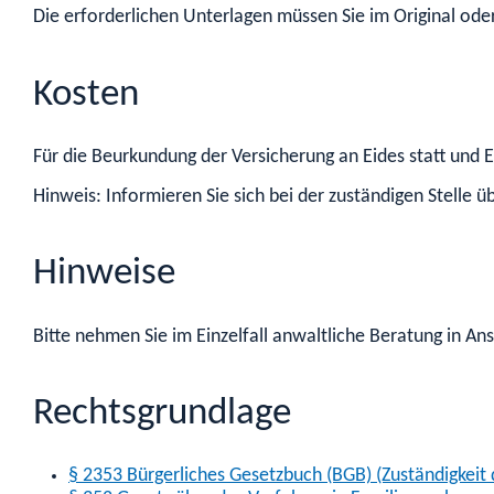
Die erforderlichen Unterlagen müssen Sie im Original oder 
Kosten
Für die Beurkundung der Versicherung an Eides statt und 
Hinweis: Informieren Sie sich bei der zuständigen Stelle 
Hinweise
Bitte nehmen Sie im Einzelfall anwaltliche Beratung in An
Rechtsgrundlage
§ 2353 Bürgerliches Gesetzbuch (BGB) (Zuständigkeit 