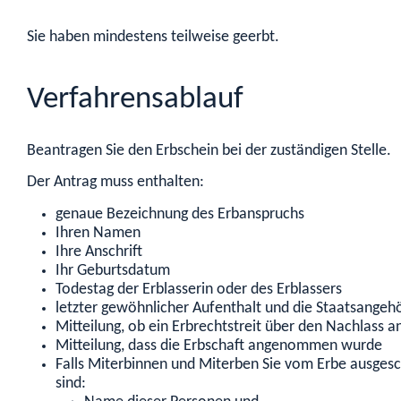
Sie haben mindestens teilweise geerbt.
Verfahrensablauf
Beantragen Sie den Erbschein bei der zuständigen Stelle.
Der Antrag muss enthalten:
genaue Bezeichnung des Erbanspruchs
Ihren Namen
Ihre Anschrift
Ihr Geburtsdatum
Todestag der Erblasserin oder des Erblassers
letzter gewöhnlicher Aufenthalt und die Staatsangehör
Mitteilung, ob ein Erbrechtstreit über den Nachlass an
Mitteilung, dass die Erbschaft angenommen wurde
Falls Miterbinnen und Miterben Sie vom Erbe ausgesc
sind: