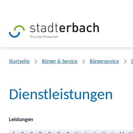
Startseite
Bürger & Service
Bürgerservice
Dienstleistungen
Leistungen