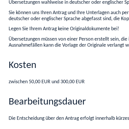
Übersetzungen wahlweise in deutscher oder englischer S
Sie können uns Ihren Antrag und Ihre Unterlagen auch per
deutscher oder englischer Sprache abgefasst sind, die Ko
Legen Sie Ihrem Antrag keine Originaldokumente bei!
Übersetzungen müssen von einer Person erstellt sein, die
Ausnahmefällen kann d
ie Vorlage der Originale
verlangt 
Kosten
zwischen
50,00
EUR
und
300,00
EUR
Bearbeitungsdauer
Die Entscheidung über den Antrag erfolgt innerhalb kürzes