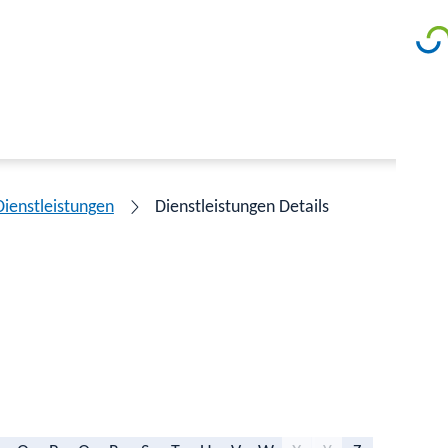
Dienstleistungen
Dienstleistungen Details