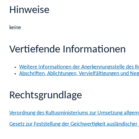
Hinweise
keine
Vertiefende Informationen
Weitere Informationen der Anerkennungsstelle des R
Abschriften, Ablichtungen, Vervielfältigungen und Ne
Rechtsgrundlage
Verordnung des Kultusministeriums zur Umsetzung allgem
Gesetz zur Feststellung der Geichwertigkeit ausländisch