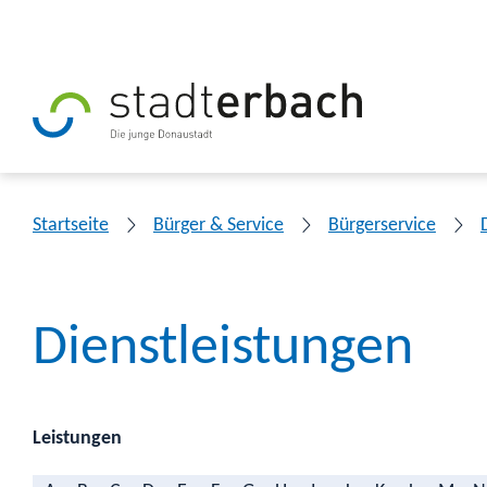
Startseite
Bürger & Service
Bürgerservice
Dienstleistungen
Leistungen