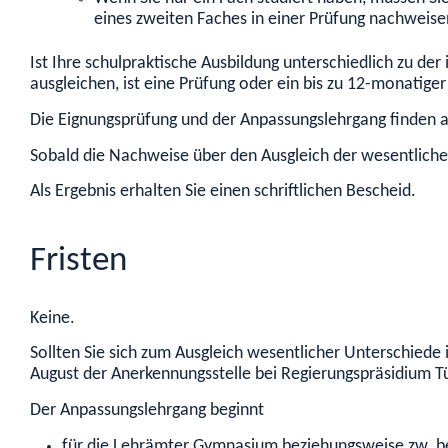
eines zweiten Faches in einer Prüfung nachweise
Ist Ihre schulpraktische Ausbildung unterschiedlich zu d
ausgleichen, ist eine Prüfung oder ein bis zu 12-monatige
Die Eignungsprüfung und der Anpassungslehrgang finden an
Sobald die Nachweise über den Ausgleich der wesentliche
Als Ergebnis erhalten Sie einen schriftlichen Bescheid.
Fristen
Keine.
Sollten Sie sich zum Ausgleich wesentlicher Unterschiede 
August der Anerkennungsstelle bei Regierungspräsidium Tü
Der Anpassungslehrgang beginnt
für die Lehrämter Gymnasium beziehungsweise
zw
. 