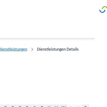
Dienstleistungen
Dienstleistungen Details