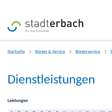
Startseite
Bürger & Service
Bürgerservice
Dienstleistungen
Leistungen