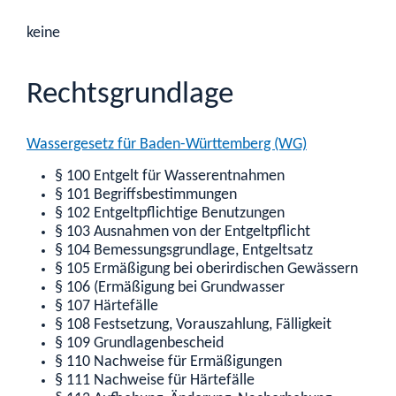
keine
Rechtsgrundlage
Wassergesetz für Baden-Württemberg (WG)
§ 100 Entgelt für Wasserentnahmen
§ 101 Begriffsbestimmungen
§ 102 Entgeltpflichtige Benutzungen
§ 103 Ausnahmen von der Entgeltpflicht
§ 104 Bemessungsgrundlage, Entgeltsatz
§ 105 Ermäßigung bei oberirdischen Gewässern
§ 106 (Ermäßigung bei Grundwasser
§ 107 Härtefälle
§ 108 Festsetzung, Vorauszahlung, Fälligkeit
§ 109 Grundlagenbescheid
§ 110 Nachweise für Ermäßigungen
§ 111 Nachweise für Härtefälle