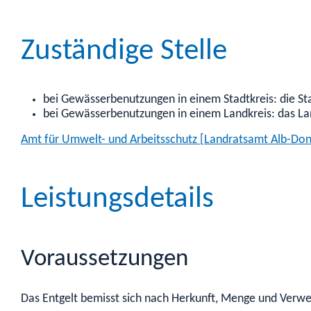
Zuständige Stelle
bei Gewässerbenutzungen in einem Stadtkreis: die S
bei Gewässerbenutzungen in einem Landkreis: das L
Amt für Umwelt- und Arbeitsschutz [Landratsamt Alb-Don
Leistungsdetails
Voraussetzungen
Das Entgelt bemisst sich nach Herkunft, Menge und Ver