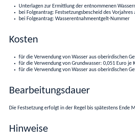
Unterlagen zur Ermittlung der entnommenen Wasse
bei Folgeantrag: Festsetzungsbescheid des Vorjahres 
bei Folgeantrag: Wasserentnahmeentgelt-Nummer
Kosten
für die Verwendung von Wasser aus oberirdischen Ge
für die Verwendung von Grundwasser: 0,051 Euro je 
für die Verwendung von Wasser aus oberirdischen Ge
Bearbeitungsdauer
Die Festsetzung erfolgt in der Regel bis spätestens Ende M
Hinweise