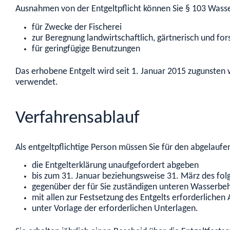
Ausnahmen von der Entgeltpflicht können Sie § 103 Was
für Zwecke der Fischerei
zur Beregnung landwirtschaftlich, gärtnerisch und for
für geringfügige Benutzungen
Das erhobene Entgelt wird seit 1. Januar 2015 zugunsten
verwendet.
Verfahrensablauf
Als entgeltpflichtige Person müssen Sie für den abgelauf
die Entgelterklärung unaufgefordert abgeben
bis zum 31. Januar beziehungsweise 31. März des fol
gegenüber der für Sie zuständigen unteren Wasserbe
mit allen zur Festsetzung des Entgelts erforderlic
unter Vorlage der erforderlichen Unterlagen.