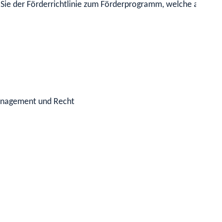
Sie der Förderrichtlinie zum Förderprogramm, welche auf der 
management und Recht