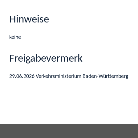
Hinweise
keine
Freigabevermerk
29.06.2026 Verkehrsministerium Baden-Württemberg