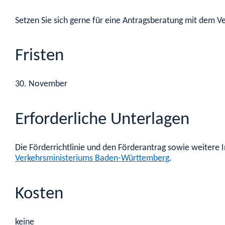
Setzen Sie sich gerne für eine Antragsberatung mit dem V
Fristen
30. November
Erforderliche Unterlagen
Die Förderrichtlinie und den Förderantrag sowie weiter
Verkehrsministeriums Baden-Württemberg
.
Kosten
keine