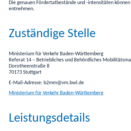
Die genauen Fördertatbestände und -intensitäten können 
entnehmen.
Zuständige Stelle
Ministerium für Verkehr Baden-Württemberg
Referat 14 – Betriebliches und Behördliches Mobilitäts
Dorotheenstraße 8
70173 Stuttgart
E-Mail-Adresse: b2mm@vm.bwl.de
Ministerium für Verkehr Baden-Württemberg
Leistungsdetails