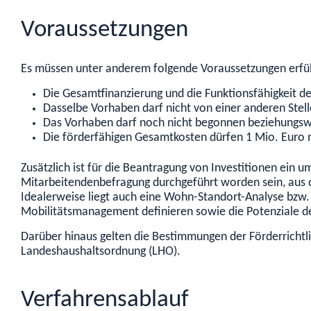
Voraussetzungen
Es müssen unter anderem folgende Voraussetzungen erfüll
Die Gesamtfinanzierung und die Funktionsfähigkeit d
Dasselbe Vorhaben darf nicht von einer anderen Stell
Das Vorhaben darf noch nicht begonnen beziehungswe
Die förderfähigen Gesamtkosten dürfen 1 Mio. Euro 
Zusätzlich ist für die Beantragung von Investitionen ein
Mitarbeitendenbefragung durchgeführt worden sein, aus 
Idealerweise liegt auch eine Wohn-Standort-Analyse bzw. 
Mobilitätsmanagement definieren sowie die Potenziale d
Darüber hinaus gelten die Bestimmungen der Förderrichtl
Landeshaushaltsordnung (LHO).
Verfahrensablauf