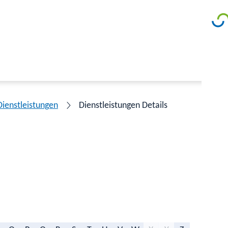
Dienstleistungen
Dienstleistungen Details