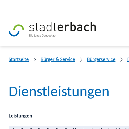
Startseite
Bürger & Service
Bürgerservice
Dienstleistungen
Leistungen