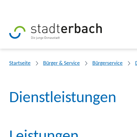
Startseite
Bürger & Service
Bürgerservice
Dienstleistungen
Leistungen