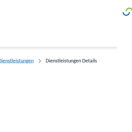
Dienstleistungen
Dienstleistungen Details