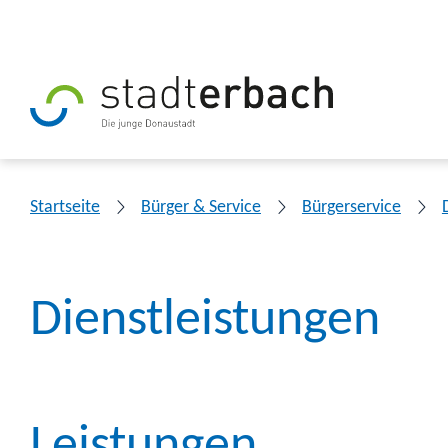
Startseite
Bürger & Service
Bürgerservice
Dienstleistungen
Leistungen