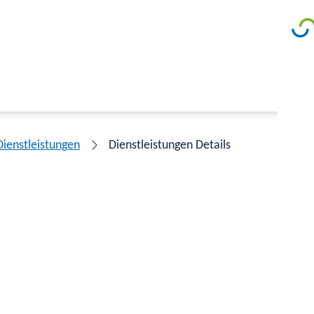
Dienstleistungen
Dienstleistungen Details